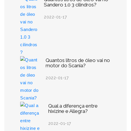
Sandero 1.0 3 cilindros?
2022-01-17
Quantos litros de óleo vai no
motor do Scania?
2022-01-17
Qual a diferença entre
hixizine e Allegra?
2022-01-17