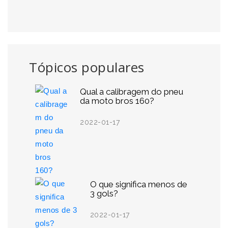
Tópicos populares
Qual a calibragem do pneu
da moto bros 160?
2022-01-17
O que significa menos de
3 gols?
2022-01-17