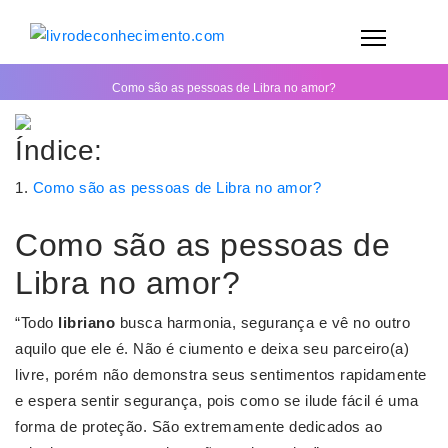
Como são as pessoas de Libra no amor?
Índice:
Como são as pessoas de Libra no amor?
Como são as pessoas de
Libra no amor?
“Todo
libriano
busca harmonia, segurança e vê no outro
aquilo que ele é. Não é ciumento e deixa seu parceiro(a)
livre, porém não demonstra seus sentimentos rapidamente
e espera sentir segurança, pois como se ilude fácil é uma
forma de proteção. São extremamente dedicados ao