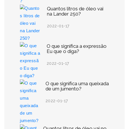
Quantos litros de óleo vai
na Lander 250?
2022-01-17
O que significa a expressão
Eu que o diga?
2022-01-17
O que significa uma queixada
de um jumento?
2022-01-17
Quantos litros de óleo vai no