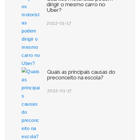
dirigir o mesmo carro no
Uber?
2022-01-17
Quais as principais causas do
preconceito na escola?
2022-01-17