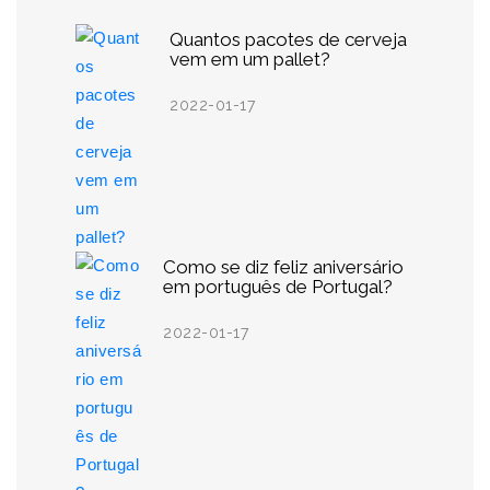
Quantos pacotes de cerveja
vem em um pallet?
2022-01-17
Como se diz feliz aniversário
em português de Portugal?
2022-01-17