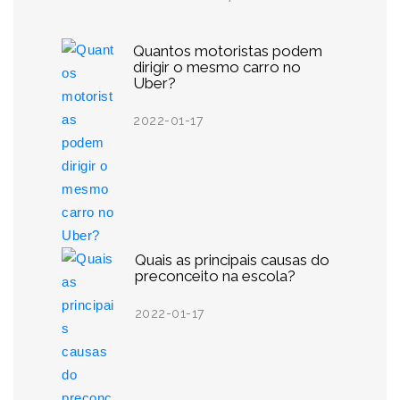
Quantos motoristas podem
dirigir o mesmo carro no
Uber?
2022-01-17
Quais as principais causas do
preconceito na escola?
2022-01-17