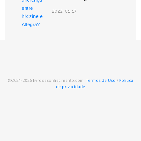
2022-01-17
2021-2026 livrodeconhecimento.com.
Termos de Uso
/
Política
de privacidade