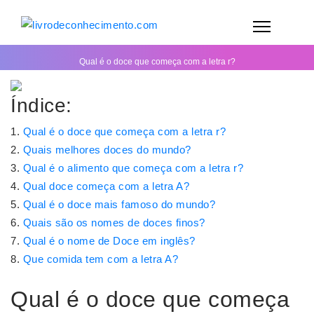
Qual é o doce que começa com a letra r?
Índice:
Qual é o doce que começa com a letra r?
Quais melhores doces do mundo?
Qual é o alimento que começa com a letra r?
Qual doce começa com a letra A?
Qual é o doce mais famoso do mundo?
Quais são os nomes de doces finos?
Qual é o nome de Doce em inglês?
Que comida tem com a letra A?
Qual é o doce que começa