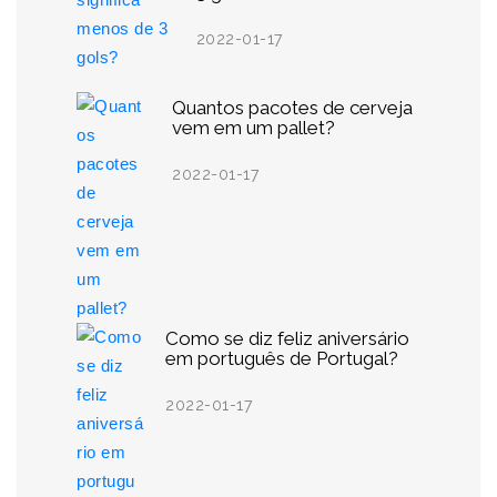
2022-01-17
Quantos pacotes de cerveja
vem em um pallet?
2022-01-17
Como se diz feliz aniversário
em português de Portugal?
2022-01-17