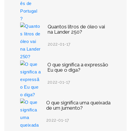
Quantos litros de óleo vai
na Lander 250?
2022-01-17
O que significa a expressão
Eu que o diga?
2022-01-17
O que significa uma queixada
de um jumento?
2022-01-17