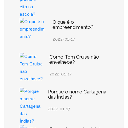
O que é o
empreendimento?
2022-01-17
Como Tom Cruise não
envelhece?
2022-01-17
Porque o nome Cartagena
das Índias?
2022-01-17