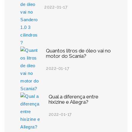
2022-01-17
Quantos litros de óleo vai no
motor do Scania?
2022-01-17
Qual a diferença entre
hixizine e Allegra?
2022-01-17