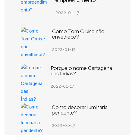
empreendimento?
2022-01-17
Como Tom Cruise não
envelhece?
2022-01-17
Porque o nome Cartagena
das Índias?
2022-01-17
Como decorar luminária
pendente?
2022-01-17