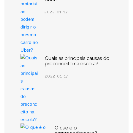
2022-01-17
Quais as principais causas do
preconceito na escola?
2022-01-17
O que é o