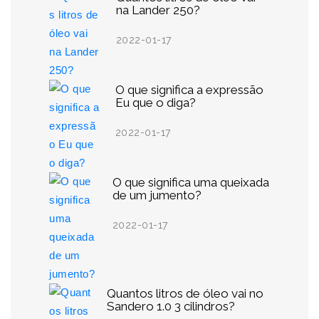
na Lander 250?
2022-01-17
O que significa a expressão
Eu que o diga?
2022-01-17
O que significa uma queixada
de um jumento?
2022-01-17
Quantos litros de óleo vai no
Sandero 1.0 3 cilindros?