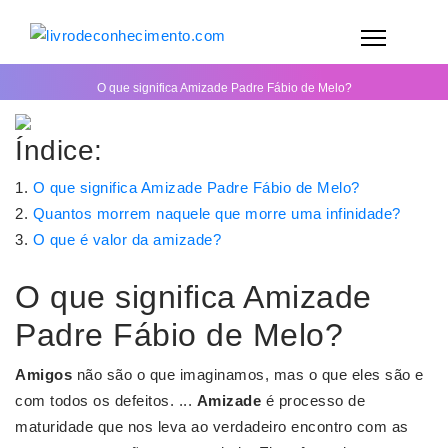
O que significa Amizade Padre Fábio de Melo?
Índice:
O que significa Amizade Padre Fábio de Melo?
Quantos morrem naquele que morre uma infinidade?
O que é valor da amizade?
O que significa Amizade
Padre Fábio de Melo?
Amigos
não são o que imaginamos, mas o que eles são e
com todos os defeitos. ...
Amizade
é processo de
maturidade que nos leva ao verdadeiro encontro com as