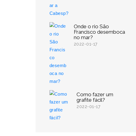
Onde o rio São
Francisco desemboca
no mar?
2022-01-17
Como fazer um
grafite fácil?
2022-01-17