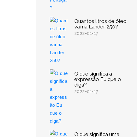
Quantos litros de óleo
vai na Lander 250?
2022-01-17
O que significa a
expressão Eu que o
diga?
2022-01-17
O que significa uma