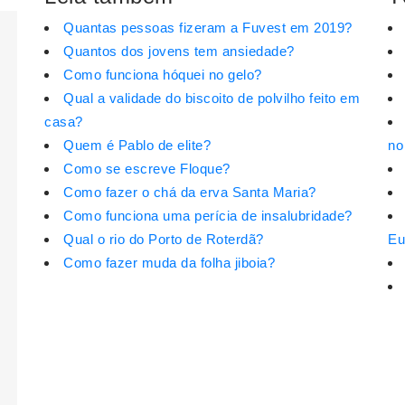
Quantas pessoas fizeram a Fuvest em 2019?
Quantos dos jovens tem ansiedade?
Como funciona hóquei no gelo?
Qual a validade do biscoito de polvilho feito em
casa?
Quem é Pablo de elite?
no
Como se escreve Floque?
Como fazer o chá da erva Santa Maria?
Como funciona uma perícia de insalubridade?
Qual o rio do Porto de Roterdã?
Eu
Como fazer muda da folha jiboia?