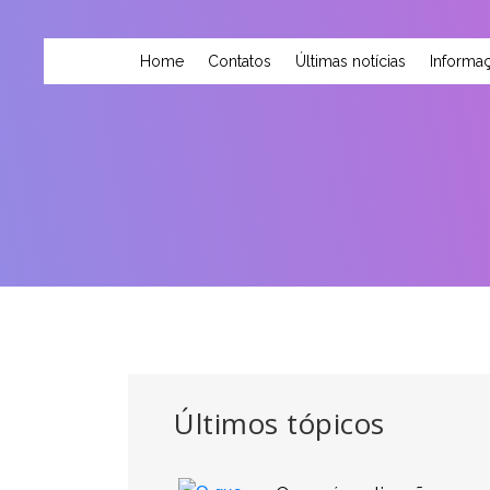
Home
Contatos
Últimas notícias
Informaç
Últimos tópicos