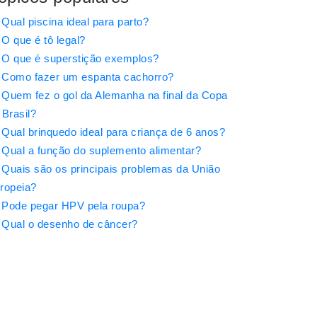
Qual piscina ideal para parto?
O que é tô legal?
O que é superstição exemplos?
Como fazer um espanta cachorro?
Quem fez o gol da Alemanha na final da Copa
 Brasil?
Qual brinquedo ideal para criança de 6 anos?
Qual a função do suplemento alimentar?
Quais são os principais problemas da União
ropeia?
Pode pegar HPV pela roupa?
Qual o desenho de câncer?