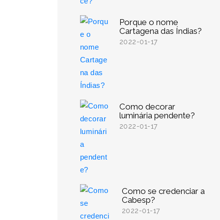
Porque o nome
Cartagena das Índias?
2022-01-17
Como decorar
luminária pendente?
2022-01-17
Como se credenciar a
Cabesp?
2022-01-17