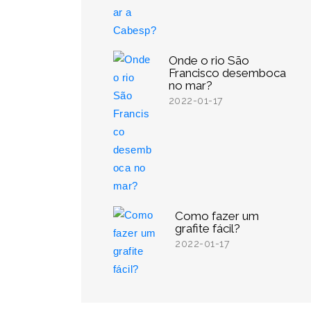
Onde o rio São
Francisco desemboca
no mar?
2022-01-17
Como fazer um
grafite fácil?
2022-01-17