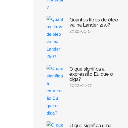
Quantos litros de óleo
vai na Lander 250?
2022-01-17
O que significa a
expressão Eu que o
diga?
2022-01-17
O que significa uma