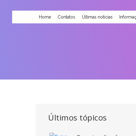
Home
Contatos
Últimas notícias
Informaç
Últimos tópicos