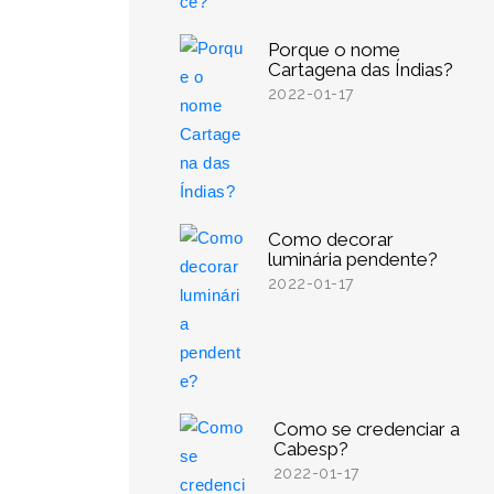
Porque o nome
Cartagena das Índias?
2022-01-17
Como decorar
luminária pendente?
2022-01-17
Como se credenciar a
Cabesp?
2022-01-17