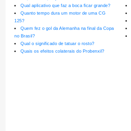
Qual aplicativo que faz a boca ficar grande?
Quanto tempo dura um motor de uma CG
125?
Quem fez o gol da Alemanha na final da Copa
no Brasil?
Qual o significado de tatuar o rosto?
Quais os efeitos colaterais do Probenxil?