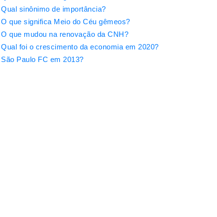
Qual sinônimo de importância?
O que significa Meio do Céu gêmeos?
O que mudou na renovação da CNH?
Qual foi o crescimento da economia em 2020?
São Paulo FC em 2013?