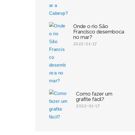
Onde o rio São
Francisco desemboca
no mar?
2022-01-17
Como fazer um
grafite fácil?
2022-01-17