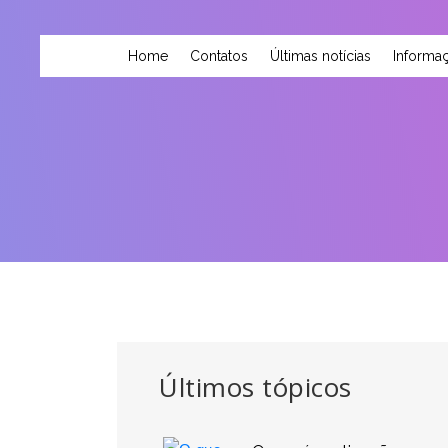
Home
Contatos
Últimas notícias
Informaç
Últimos tópicos