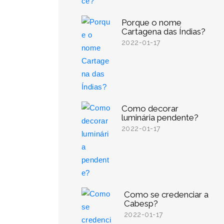
Porque o nome
Cartagena das Índias?
2022-01-17
Como decorar
luminária pendente?
2022-01-17
Como se credenciar a
Cabesp?
2022-01-17