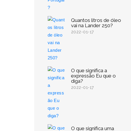
Quantos litros de óleo
vai na Lander 250?
2022-01-17
O que significa a
expressão Eu que o
diga?
2022-01-17
O que significa uma