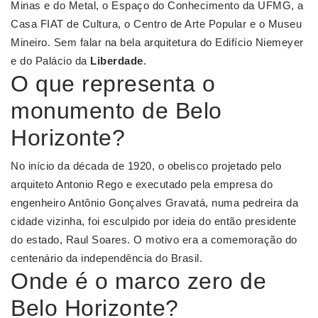
Minas e do Metal, o Espaço do Conhecimento da UFMG, a
Casa FIAT de Cultura, o Centro de Arte Popular e o Museu
Mineiro. Sem falar na bela arquitetura do Edifício Niemeyer
e do Palácio da
Liberdade
.
O que representa o
monumento de Belo
Horizonte?
No início da década de 1920, o obelisco projetado pelo
arquiteto Antonio Rego e executado pela empresa do
engenheiro Antônio Gonçalves Gravatá, numa pedreira da
cidade vizinha, foi esculpido por ideia do então presidente
do estado, Raul Soares. O motivo era a comemoração do
centenário da independência do Brasil.
Onde é o marco zero de
Belo Horizonte?