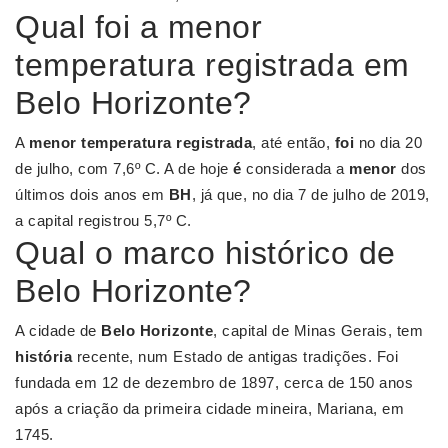
Qual foi a menor
temperatura registrada em
Belo Horizonte?
A
menor temperatura registrada
, até então,
foi
no dia 20
de julho, com 7,6º C. A de hoje
é
considerada a
menor
dos
últimos dois anos em
BH
, já que, no dia 7 de julho de 2019,
a capital registrou 5,7º C.
Qual o marco histórico de
Belo Horizonte?
A cidade de
Belo Horizonte
, capital de Minas Gerais, tem
história
recente, num Estado de antigas tradições. Foi
fundada em 12 de dezembro de 1897, cerca de 150 anos
após a criação da primeira cidade mineira, Mariana, em
1745.