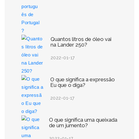
Quantos litros de óleo vai
na Lander 250?
2022-01-17
O que significa a expressão
Eu que o diga?
2022-01-17
O que significa uma queixada
de um jumento?
2022-01-17