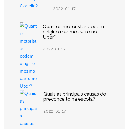
2022-01-17
Quantos motoristas podem
dirigir o mesmo carro no
Uber?
2022-01-17
Quais as principais causas do
preconceito na escola?
2022-01-17