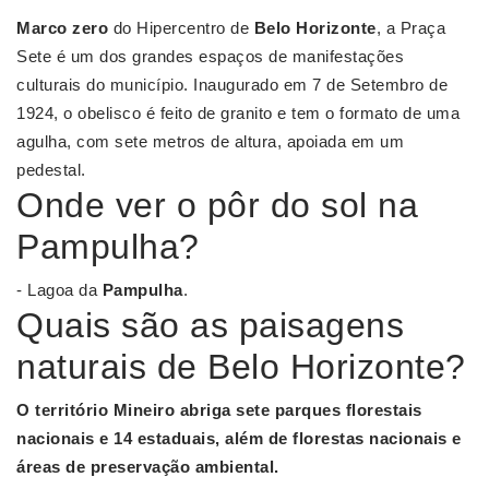
Marco zero
do Hipercentro de
Belo Horizonte
, a Praça
Sete é um dos grandes espaços de manifestações
culturais do município. Inaugurado em 7 de Setembro de
1924, o obelisco é feito de granito e tem o formato de uma
agulha, com sete metros de altura, apoiada em um
pedestal.
Onde ver o pôr do sol na
Pampulha?
- Lagoa da
Pampulha
.
Quais são as paisagens
naturais de Belo Horizonte?
O território Mineiro abriga sete parques florestais
nacionais e 14 estaduais, além de florestas nacionais e
áreas de preservação ambiental.