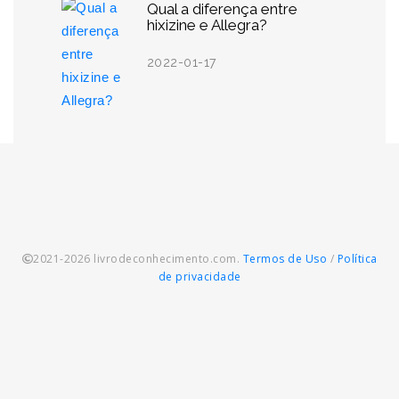
Qual a diferença entre
hixizine e Allegra?
2022-01-17
2021-2026 livrodeconhecimento.com.
Termos de Uso
/
Política
de privacidade