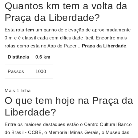
Quantos km tem a volta da
Praça da Liberdade?
Esta rota
tem
um ganho de elevação de aproximadamente
0 m e é classificada com dificuldade fácil. Encontre mais
rotas como esta no App do Pacer....
Praça da Liberdade
.
Distância
0.6
km
Passos
1000
Mais 1 linha
O que tem hoje na Praça da
Liberdade?
Entre os maiores destaques estão o Centro Cultural Banco
do Brasil - CCBB, o Memorial Minas Gerais, o Museu das