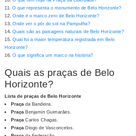
O que representa o monumento de Belo Horizonte?
Onde é o marco zero de Belo Horizonte?
Onde ver o pôr do sol na Pampulha?
Quais são as paisagens naturais de Belo Horizonte?
Qual foi a maior temperatura registrada em Belo
Horizonte?
O que significa um marco na história?
Quais as praças de Belo
Horizonte?
Lista de
praças de Belo Horizonte
Praça
da Bandeira.
Praça
Benjamin Guimarães.
Praça
Carlos Chagas.
Praça
Diogo de Vasconcelos.
Praça
da Federação.