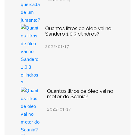
Quantos litros de óleo vai no
Sandero 1.0 3 cilindros?
2022-01-17
Quantos litros de óleo vai no
motor do Scania?
2022-01-17