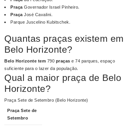
Praça
Governador Israel Pinheiro.
Praça
José Cavalini.
Parque Juscelino Kubitschek.
Quantas praças existem em
Belo Horizonte?
Belo Horizonte tem
790
praças
e 74 parques, espaço
suficiente para o lazer da população.
Qual a maior praça de Belo
Horizonte?
Praça Sete de Setembro (Belo Horizonte)
Praça
Sete de
Setembro