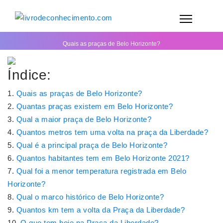
Quais as praças de Belo Horizonte?
Índice:
Quais as praças de Belo Horizonte?
Quantas praças existem em Belo Horizonte?
Qual a maior praça de Belo Horizonte?
Quantos metros tem uma volta na praça da Liberdade?
Qual é a principal praça de Belo Horizonte?
Quantos habitantes tem em Belo Horizonte 2021?
Qual foi a menor temperatura registrada em Belo
Horizonte?
Qual o marco histórico de Belo Horizonte?
Quantos km tem a volta da Praça da Liberdade?
O que tem hoje na Praça da Liberdade?