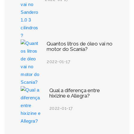
Quantos litros de óleo vai no
motor do Scania?
2022-01-17
Qual a diferença entre
hixizine e Allegra?
2022-01-17