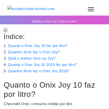
Quanto o Onix Joy 10 faz por litro?
Índice:
Quanto o Onix Joy 10 faz por litro?
Quantos litros faz o Onix Joy?
Qual o melhor Onix ou Joy?
Quanto o Onix Joy 10 2018 faz por litro?
Quantos litros faz o Onix Joy 2018?
Quanto o Onix Joy 10 faz
por litro?
Chevrolet Onix: consumo médio por litro