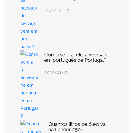
2022-01-17
Como se diz feliz aniversário
em português de Portugal?
2022-01-17
Quantos litros de óleo vai
na Lander 250?