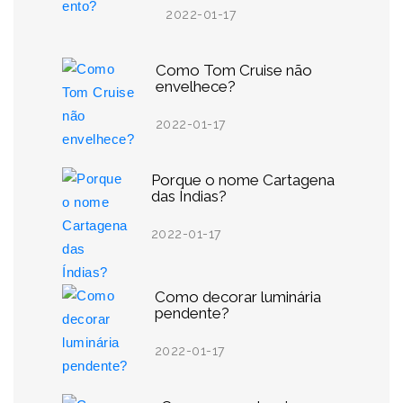
2022-01-17
Como Tom Cruise não
envelhece?
2022-01-17
Porque o nome Cartagena
das Índias?
2022-01-17
Como decorar luminária
pendente?
2022-01-17