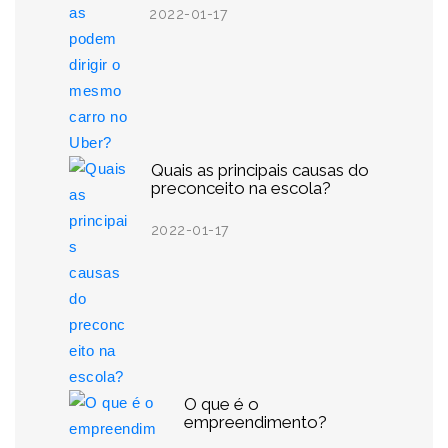
2022-01-17
Quais as principais causas do
preconceito na escola?
2022-01-17
O que é o
empreendimento?