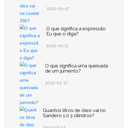
2022-01-17
O que significa a expressão
Eu que o diga?
2022-01-17
O que significa uma queixada
de um jumento?
2022-01-17
Quantos litros de óleo vai no
Sandero 1.0 3 cilindros?
2022-01-17