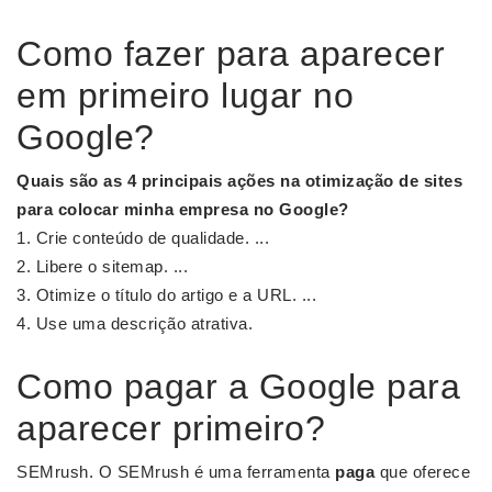
Como fazer para aparecer
em primeiro lugar no
Google?
Quais são as 4 principais ações na otimização de sites
para colocar
minha empresa
no
Google
?
Crie conteúdo de qualidade. ...
Libere o sitemap. ...
Otimize o título do artigo e a URL. ...
Use uma descrição atrativa.
Como pagar a Google para
aparecer primeiro?
SEMrush. O SEMrush é uma ferramenta
paga
que oferece