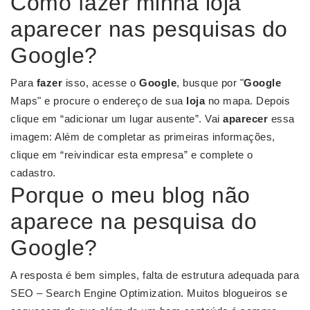
Como fazer minha loja
aparecer nas pesquisas do
Google?
Para
fazer
isso, acesse o
Google
, busque por "
Google
Maps" e procure o endereço de sua
loja
no mapa. Depois
clique em “adicionar um lugar ausente”. Vai
aparecer
essa
imagem: Além de completar as primeiras informações,
clique em “reivindicar esta empresa” e complete o
cadastro.
Porque o meu blog não
aparece na pesquisa do
Google?
A resposta é bem simples, falta de estrutura adequada para
SEO – Search Engine Optimization. Muitos blogueiros se