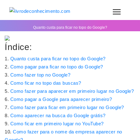
Quanto custa para ficar no topo do Google?
Índice:
Quanto custa para ficar no topo do Google?
Como pagar para ficar no topo do Google?
Como fazer top no Google?
Como ficar no topo das buscas?
Como fazer para aparecer em primeiro lugar no Google?
Como pagar a Google para aparecer primeiro?
Como fazer para ficar em primeiro lugar no Google?
Como aparecer na busca do Google grátis?
Como ficar em primeiro lugar no YouTube?
Como fazer para o nome da empresa aparecer no
Google?