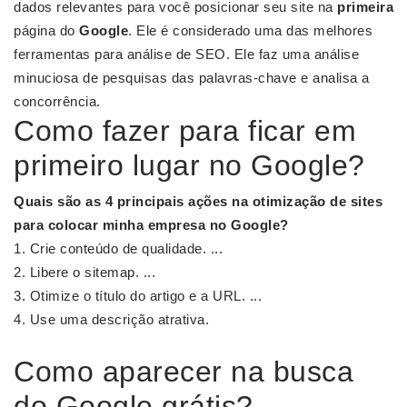
dados relevantes para você posicionar seu site na
primeira
página do
Google
. Ele é considerado uma das melhores
ferramentas para análise de SEO. Ele faz uma análise
minuciosa de pesquisas das palavras-chave e analisa a
concorrência.
Como fazer para ficar em
primeiro lugar no Google?
Quais são as 4 principais ações na otimização de sites
para
colocar
minha
empresa
no
Google
?
Crie conteúdo de qualidade. ...
Libere o sitemap. ...
Otimize o título do artigo e a URL. ...
Use uma descrição atrativa.
Como aparecer na busca
do Google grátis?