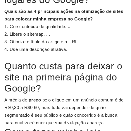
Quais são as 4 principais ações na otimização de sites
para colocar minha
empresa
no
Google
?
Crie conteúdo de qualidade. ...
Libere o sitemap. ...
Otimize o título do artigo e a URL. ...
Use uma descrição atrativa.
Quanto custa para deixar o
site na primeira página do
Google?
A média de
preço
pelo clique em um anúncio comum é de
R$0,30 a R$0,60, mas tudo vai depender de quão
segmentado é seu público e quão concorrido é a busca
para qual você quer que sua divulgação apareça.