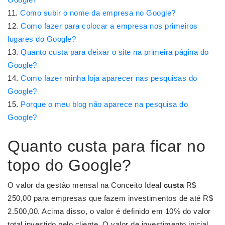
Como subir o nome da empresa no Google?
Como fazer para colocar a empresa nos primeiros
lugares do Google?
Quanto custa para deixar o site na primeira página do
Google?
Como fazer minha loja aparecer nas pesquisas do
Google?
Porque o meu blog não aparece na pesquisa do
Google?
Quanto custa para ficar no
topo do Google?
O valor da gestão mensal na Conceito Ideal
custa
R$
250,00 para empresas que fazem investimentos de até R$
2.500,00. Acima disso, o valor é definido em 10% do valor
total investido pelo cliente. O valor de investimento inicial