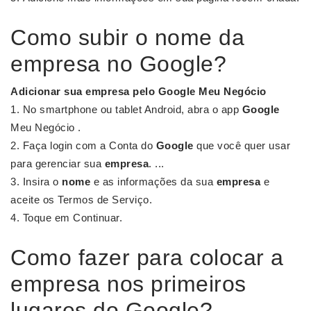
Como subir o nome da
empresa no Google?
Adicionar sua
empresa
pelo
Google
Meu Negócio
No smartphone ou tablet Android, abra o app
Google
Meu Negócio .
Faça login com a Conta do
Google
que você quer usar
para gerenciar sua
empresa
. ...
Insira o
nome
e as informações da sua
empresa
e
aceite os Termos de Serviço.
Toque em Continuar.
Como fazer para colocar a
empresa nos primeiros
lugares do Google?