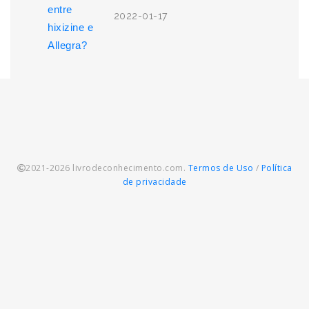
2022-01-17
2021-2026 livrodeconhecimento.com.
Termos de Uso
/
Política
de privacidade