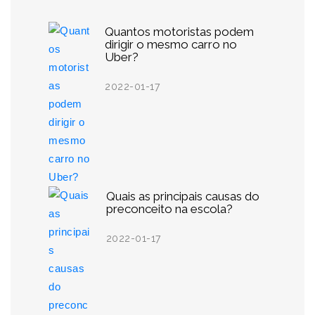
Quantos motoristas podem
dirigir o mesmo carro no
Uber?
2022-01-17
Quais as principais causas do
preconceito na escola?
2022-01-17