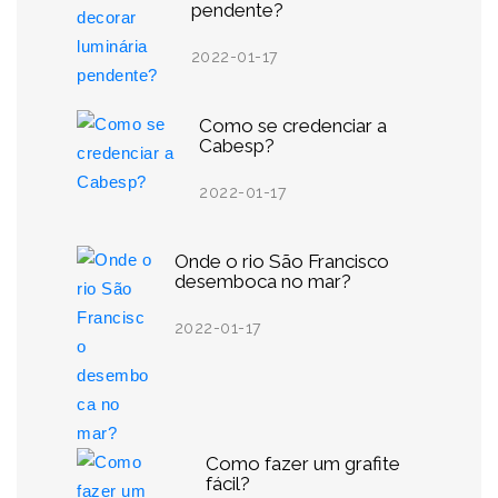
pendente?
2022-01-17
Como se credenciar a
Cabesp?
2022-01-17
Onde o rio São Francisco
desemboca no mar?
2022-01-17
Como fazer um grafite
fácil?