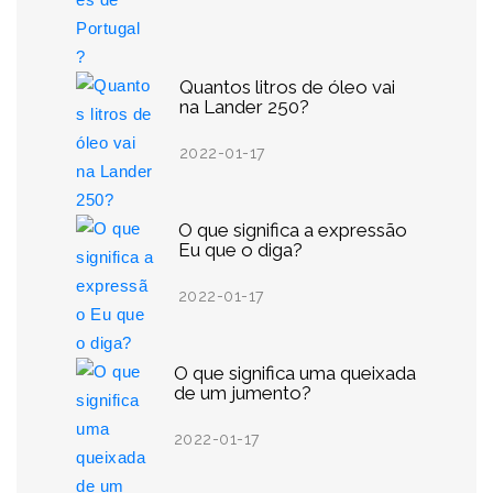
Quantos litros de óleo vai
na Lander 250?
2022-01-17
O que significa a expressão
Eu que o diga?
2022-01-17
O que significa uma queixada
de um jumento?
2022-01-17