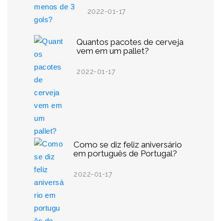
2022-01-17
Quantos pacotes de cerveja
vem em um pallet?
2022-01-17
Como se diz feliz aniversário
em português de Portugal?
2022-01-17