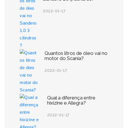
2022-01-17
Quantos litros de óleo vai no
motor do Scania?
2022-01-17
Qual a diferença entre
hixizine e Allegra?
2022-01-17