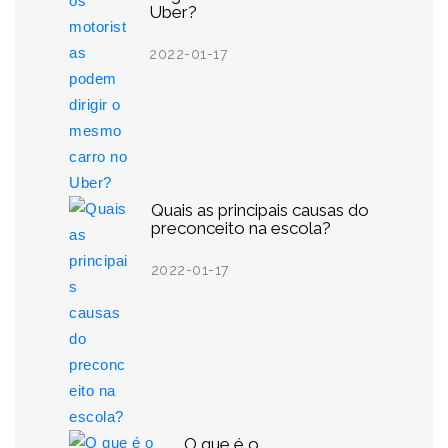
Uber?
2022-01-17
Quais as principais causas do
preconceito na escola?
2022-01-17
O que é o