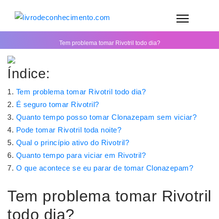
Tem problema tomar Rivotril todo dia?
Índice:
Tem problema tomar Rivotril todo dia?
É seguro tomar Rivotril?
Quanto tempo posso tomar Clonazepam sem viciar?
Pode tomar Rivotril toda noite?
Qual o princípio ativo do Rivotril?
Quanto tempo para viciar em Rivotril?
O que acontece se eu parar de tomar Clonazepam?
Tem problema tomar Rivotril
todo dia?