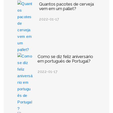
Quantos pacotes de cerveja
vem em um pallet?
2022-01-17
Como se diz feliz aniversário
em português de Portugal?
2022-01-17