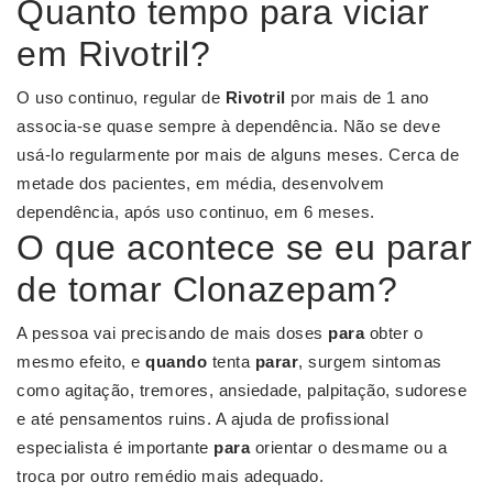
Quanto tempo para viciar
em Rivotril?
O uso continuo, regular de
Rivotril
por mais de 1 ano
associa-se quase sempre à dependência. Não se deve
usá-lo regularmente por mais de alguns meses. Cerca de
metade dos pacientes, em média, desenvolvem
dependência, após uso continuo, em 6 meses.
O que acontece se eu parar
de tomar Clonazepam?
A pessoa vai precisando de mais doses
para
obter o
mesmo efeito, e
quando
tenta
parar
, surgem sintomas
como agitação, tremores, ansiedade, palpitação, sudorese
e até pensamentos ruins. A ajuda de profissional
especialista é importante
para
orientar o desmame ou a
troca por outro remédio mais adequado.