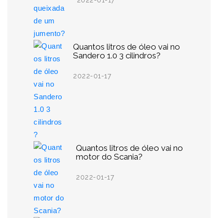
2022-01-17
Quantos litros de óleo vai no
Sandero 1.0 3 cilindros?
2022-01-17
Quantos litros de óleo vai no
motor do Scania?
2022-01-17