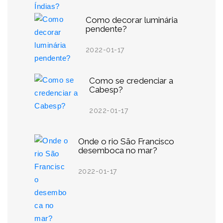
Como decorar luminária
pendente?
2022-01-17
Como se credenciar a
Cabesp?
2022-01-17
Onde o rio São Francisco
desemboca no mar?
2022-01-17