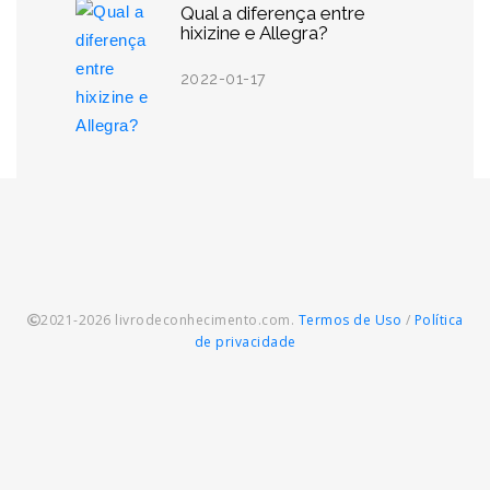
Qual a diferença entre
hixizine e Allegra?
2022-01-17
2021-2026 livrodeconhecimento.com.
Termos de Uso
/
Política
de privacidade