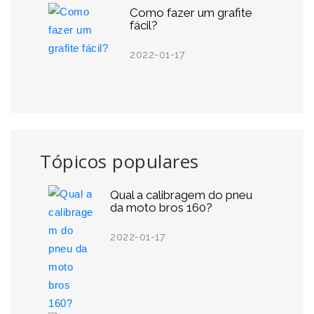
Como fazer um grafite
fácil?
2022-01-17
Tópicos populares
Qual a calibragem do pneu
da moto bros 160?
2022-01-17