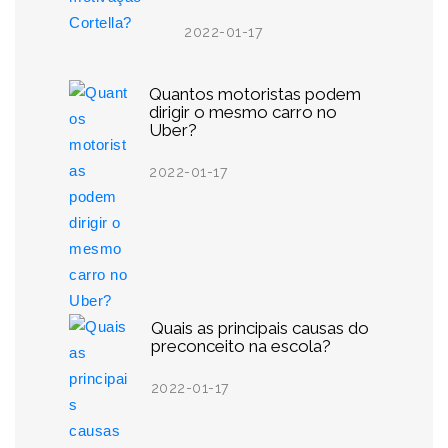
2022-01-17
Quantos motoristas podem
dirigir o mesmo carro no
Uber?
2022-01-17
Quais as principais causas do
preconceito na escola?
2022-01-17