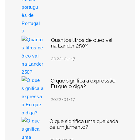
Quantos litros de óleo vai
na Lander 250?
2022-01-17
O que significa a expressão
Eu que o diga?
2022-01-17
O que significa uma queixada
de um jumento?