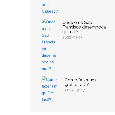
Onde o rio São
Francisco desemboca
no mar?
2022-01-17
Como fazer um
grafite fácil?
2022-01-17