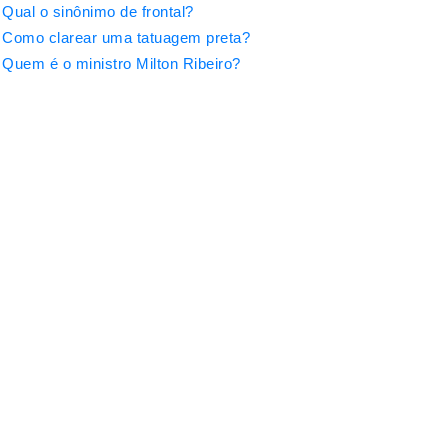
Qual o sinônimo de frontal?
Como clarear uma tatuagem preta?
Quem é o ministro Milton Ribeiro?