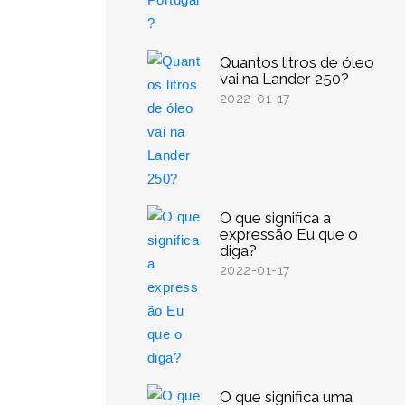
Quantos litros de óleo
vai na Lander 250?
2022-01-17
O que significa a
expressão Eu que o
diga?
2022-01-17
O que significa uma