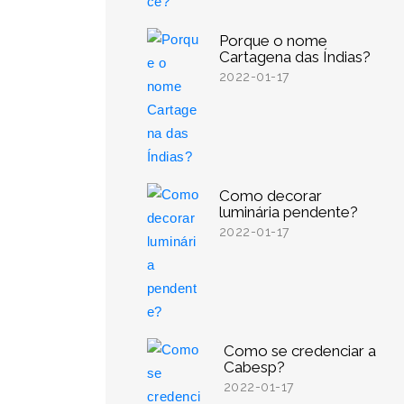
Porque o nome
Cartagena das Índias?
2022-01-17
Como decorar
luminária pendente?
2022-01-17
Como se credenciar a
Cabesp?
2022-01-17