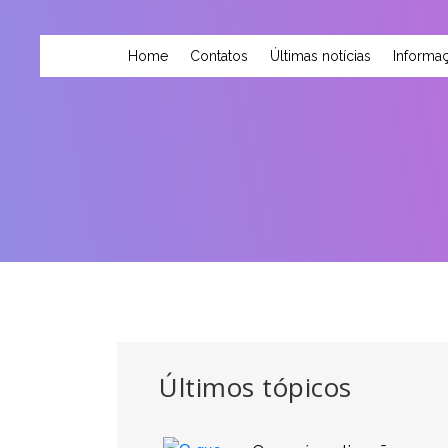
Home
Contatos
Últimas notícias
Informaç
Últimos tópicos