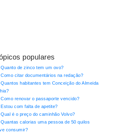
ópicos populares
Quanto de zinco tem um ovo?
Como citar documentários na redação?
Quantos habitantes tem Conceição do Almeida
hia?
Como renovar o passaporte vencido?
Estou com falta de apetite?
Qual é o preço do caminhão Volvo?
Quantas calorias uma pessoa de 50 quilos
ve consumir?