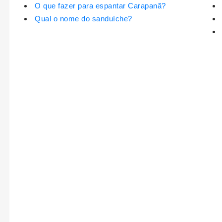
O que fazer para espantar Carapanã?
Qual o nome do sanduíche?