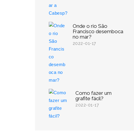
Onde o rio São
Francisco desemboca
no mar?
2022-01-17
Como fazer um
grafite fácil?
2022-01-17