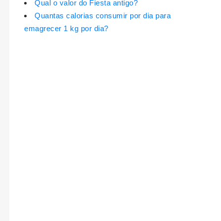
Qual o valor do Fiesta antigo?
Quantas calorias consumir por dia para
emagrecer 1 kg por dia?