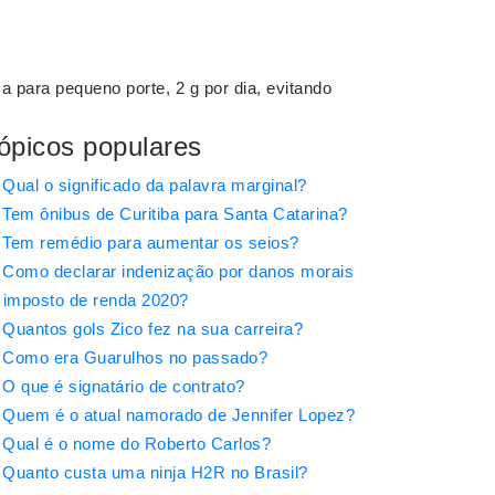
 para pequeno porte, 2 g por dia, evitando
ópicos populares
Qual o significado da palavra marginal?
Tem ônibus de Curitiba para Santa Catarina?
Tem remédio para aumentar os seios?
Como declarar indenização por danos morais
 imposto de renda 2020?
Quantos gols Zico fez na sua carreira?
Como era Guarulhos no passado?
O que é signatário de contrato?
Quem é o atual namorado de Jennifer Lopez?
Qual é o nome do Roberto Carlos?
Quanto custa uma ninja H2R no Brasil?