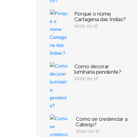
Porque o nome
Cartagena das Índias?
2022-01-17
Como decorar
luminária pendente?
2022-01-17
Como se credenciar a
Cabesp?
2022-01-17