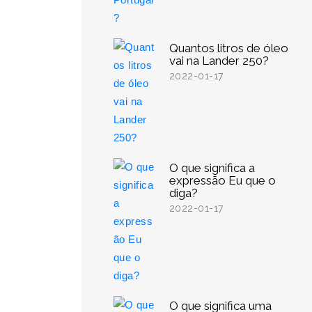
Quantos litros de óleo
vai na Lander 250?
2022-01-17
O que significa a
expressão Eu que o
diga?
2022-01-17
O que significa uma