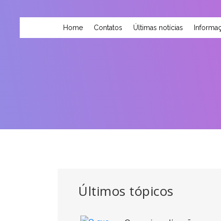
Home
Contatos
Últimas notícias
Informaç
Últimos tópicos