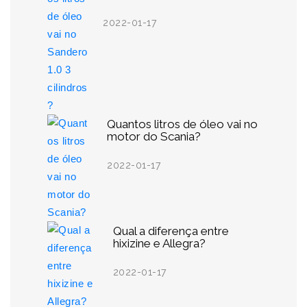
2022-01-17
Quantos litros de óleo vai no
motor do Scania?
2022-01-17
Qual a diferença entre
hixizine e Allegra?
2022-01-17