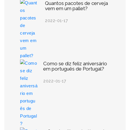
Quantos pacotes de cerveja
vem em um pallet?
2022-01-17
Como se diz feliz aniversário
em português de Portugal?
2022-01-17