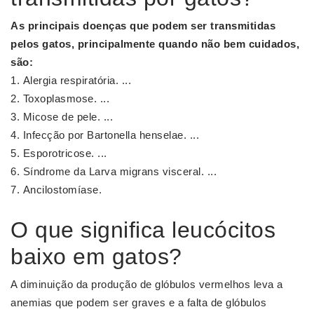
As principais
doenças
que podem ser
transmitidas
pelos
gatos
, principalmente quando não bem cuidados,
são:
Alergia respiratória. ...
Toxoplasmose. ...
Micose de pele. ...
Infecção por Bartonella henselae. ...
Esporotricose. ...
Síndrome da Larva migrans visceral. ...
Ancilostomíase.
O que significa leucócitos
baixo em gatos?
A diminuição da produção de glóbulos vermelhos leva a
anemias que podem ser graves e a falta de glóbulos