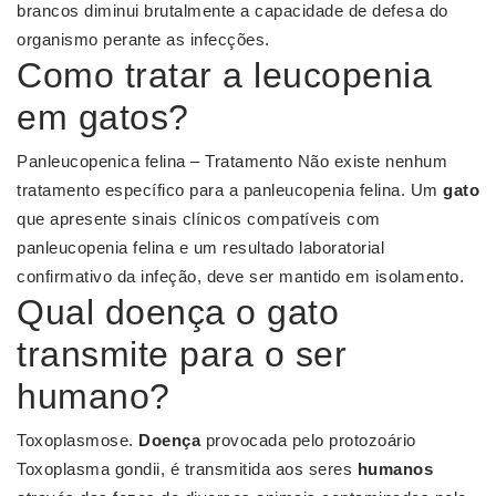
brancos diminui brutalmente a capacidade de defesa do
organismo perante as infecções.
Como tratar a leucopenia
em gatos?
Panleucopenica felina – Tratamento Não existe nenhum
tratamento específico para a panleucopenia felina. Um
gato
que apresente sinais clínicos compatíveis com
panleucopenia felina e um resultado laboratorial
confirmativo da infeção, deve ser mantido em isolamento.
Qual doença o gato
transmite para o ser
humano?
Toxoplasmose.
Doença
provocada pelo protozoário
Toxoplasma gondii, é transmitida aos seres
humanos