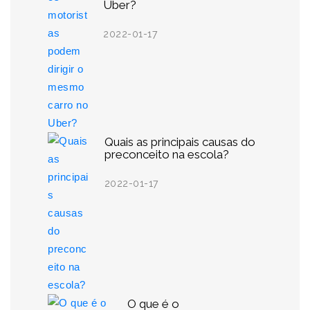
Uber?
2022-01-17
Quais as principais causas do
preconceito na escola?
2022-01-17
O que é o