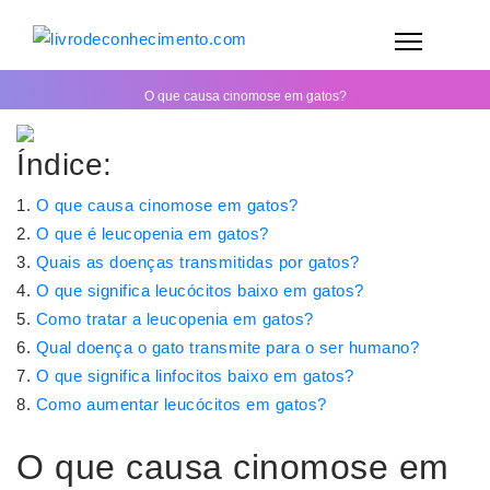
O que causa cinomose em gatos?
Índice:
O que causa cinomose em gatos?
O que é leucopenia em gatos?
Quais as doenças transmitidas por gatos?
O que significa leucócitos baixo em gatos?
Como tratar a leucopenia em gatos?
Qual doença o gato transmite para o ser humano?
O que significa linfocitos baixo em gatos?
Como aumentar leucócitos em gatos?
O que causa cinomose em