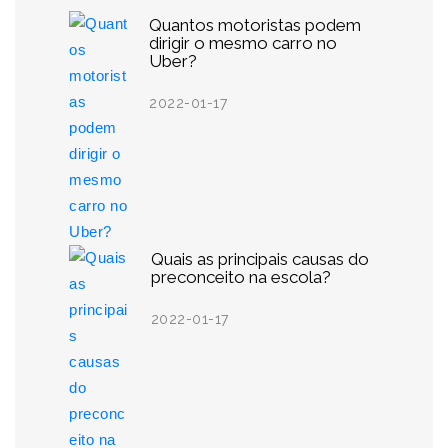
Quantos motoristas podem
dirigir o mesmo carro no
Uber?
2022-01-17
Quais as principais causas do
preconceito na escola?
2022-01-17