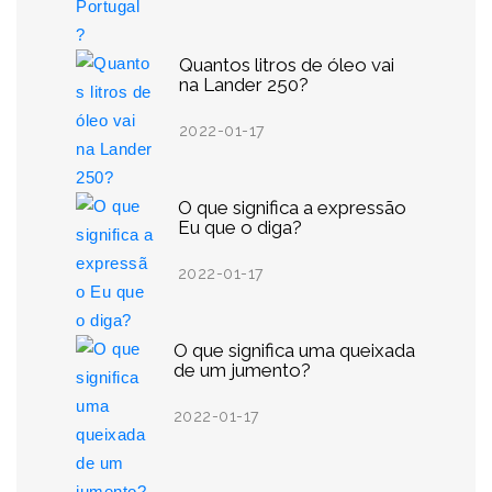
Quantos litros de óleo vai
na Lander 250?
2022-01-17
O que significa a expressão
Eu que o diga?
2022-01-17
O que significa uma queixada
de um jumento?
2022-01-17