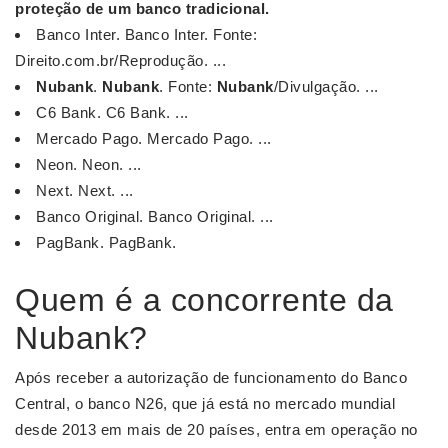
proteção de um banco tradicional.
Banco Inter. Banco Inter. Fonte:
Direito.com.br/Reprodução. ...
Nubank
.
Nubank
. Fonte:
Nubank
/Divulgação. ...
C6 Bank. C6 Bank. ...
Mercado Pago. Mercado Pago. ...
Neon. Neon. ...
Next. Next. ...
Banco Original. Banco Original. ...
PagBank. PagBank.
Quem é a concorrente da
Nubank?
Após receber a autorização de funcionamento do Banco
Central, o banco N26, que já está no mercado mundial
desde 2013 em mais de 20 países, entra em operação no