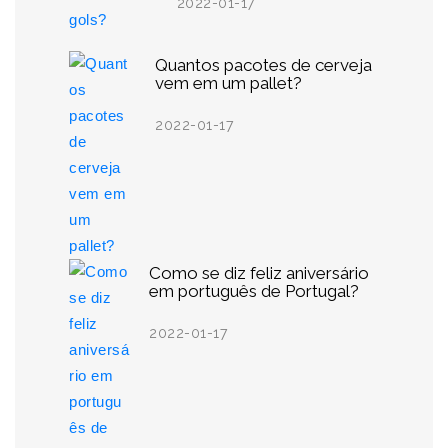
2022-01-17
Quantos pacotes de cerveja
vem em um pallet?
2022-01-17
Como se diz feliz aniversário
em português de Portugal?
2022-01-17