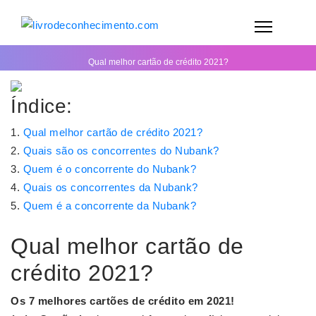
Qual melhor cartão de crédito 2021?
Índice:
Qual melhor cartão de crédito 2021?
Quais são os concorrentes do Nubank?
Quem é o concorrente do Nubank?
Quais os concorrentes da Nubank?
Quem é a concorrente da Nubank?
Qual melhor cartão de
crédito 2021?
Os 7
melhores cartões de crédito
em
2021
!