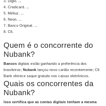
Digio. ...
Credicard. ...
Méliuz. ...
Neon. ...
Banco Original. ...
C6.
Quem é o concorrente do
Nubank?
Bancos
digitais estão ganhando a preferência dos
brasileiros;
Nubank
lançou novo cartão recentemente; C6
Bank oferece saque gratuito nos caixas eletrônicos.
Quais os concorrentes da
Nubank?
Isso certifica que as contas digitais tenham a mesma