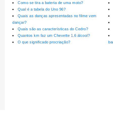
Como se tira a bateria de uma moto?
Qual é a tabela do Uno 96?
Quais as danças apresentadas no filme vem
dançar?
Quais são as características do Cedro?
Quantos km faz um Chevette 1.6 álcool?
O que significado procriação?
ba