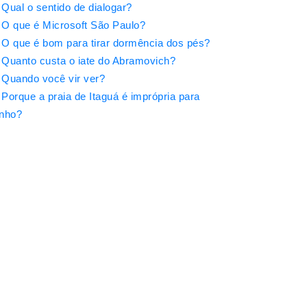
Qual o sentido de dialogar?
O que é Microsoft São Paulo?
O que é bom para tirar dormência dos pés?
Quanto custa o iate do Abramovich?
Quando você vir ver?
Porque a praia de Itaguá é imprópria para
nho?