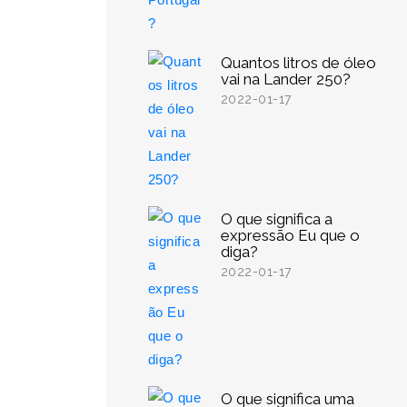
Quantos litros de óleo
vai na Lander 250?
2022-01-17
O que significa a
expressão Eu que o
diga?
2022-01-17
O que significa uma