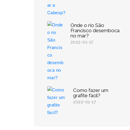
Onde o rio São
Francisco desemboca
no mar?
2022-01-17
Como fazer um
grafite fácil?
2022-01-17