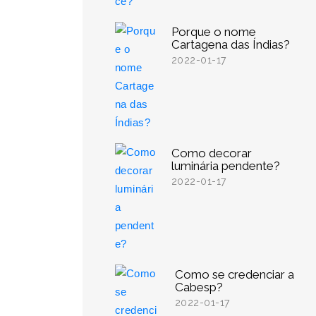
Porque o nome
Cartagena das Índias?
2022-01-17
Como decorar
luminária pendente?
2022-01-17
Como se credenciar a
Cabesp?
2022-01-17