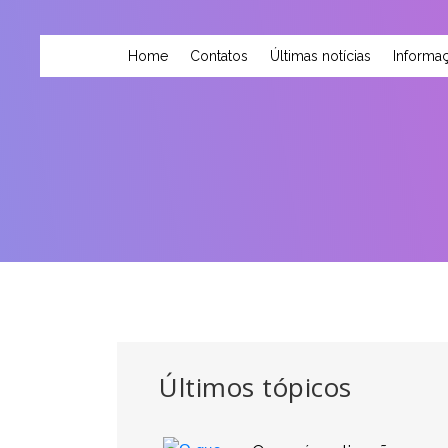
Home
Contatos
Últimas notícias
Informaç
Últimos tópicos