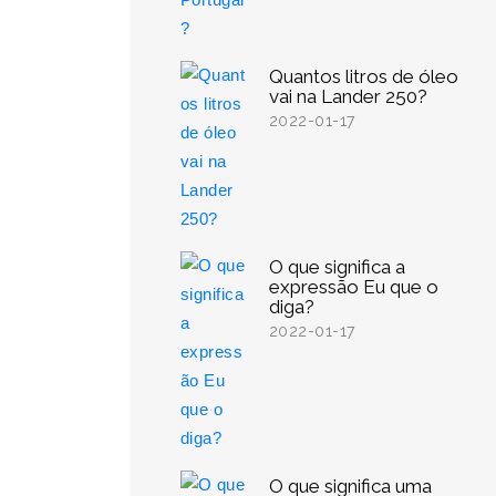
Quantos litros de óleo
vai na Lander 250?
2022-01-17
O que significa a
expressão Eu que o
diga?
2022-01-17
O que significa uma