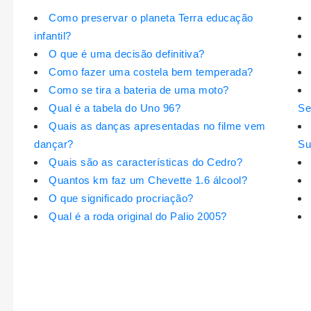
Como preservar o planeta Terra educação
infantil?
O que é uma decisão definitiva?
Como fazer uma costela bem temperada?
Como se tira a bateria de uma moto?
Qual é a tabela do Uno 96?
Se
Quais as danças apresentadas no filme vem
dançar?
Su
Quais são as características do Cedro?
Quantos km faz um Chevette 1.6 álcool?
O que significado procriação?
Qual é a roda original do Palio 2005?