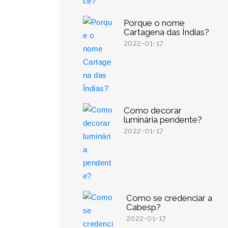
Porque o nome
Cartagena das Índias?
2022-01-17
Como decorar
luminária pendente?
2022-01-17
Como se credenciar a
Cabesp?
2022-01-17