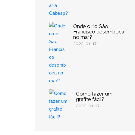
Onde o rio São
Francisco desemboca
no mar?
2022-01-17
Como fazer um
grafite fácil?
2022-01-17