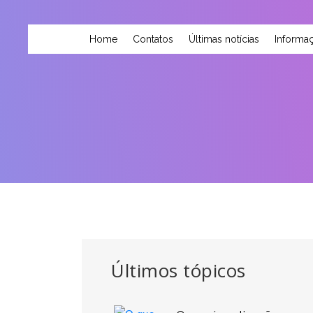
Home
Contatos
Últimas notícias
Informaç
Últimos tópicos