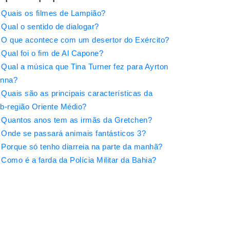
Quais os filmes de Lampião?
Qual o sentido de dialogar?
O que acontece com um desertor do Exército?
Qual foi o fim de Al Capone?
Qual a música que Tina Turner fez para Ayrton
nna?
Quais são as principais características da
b-região Oriente Médio?
Quantos anos tem as irmãs da Gretchen?
Onde se passará animais fantásticos 3?
Porque só tenho diarreia na parte da manhã?
Como é a farda da Polícia Militar da Bahia?