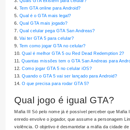
Quais GTA existem para celular?
Tem GTA online para Android?
Qual é o GTA mais legal?
Qual GTA mais jogado?
Qual celular pega GTA San Andreas?
Vai ter GTA 5 para celular?
Tem como jogar GTA no celular?
Qual é melhor GTA 5 ou Red Dead Redemption 2?
Quantas missões tem o GTA San Andreas para Andr
Como jogar GTA 5 no celular iOS?
Quando o GTA 5 vai ser lançado para Android?
O que precisa para rodar GTA 5?
Qual jogo é igual GTA?
Mafia III Só pelo nome já é possível perceber que Mafia 
enredo envolve o jogador, que assume a personagem Lin
violência. O objetivo é desmantelar a máfia da cidade 