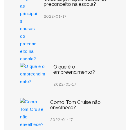
preconceito na escola?
2022-01-17
O que é o
empreendimento?
2022-01-17
Como Tom Cruise não
envelhece?
2022-01-17