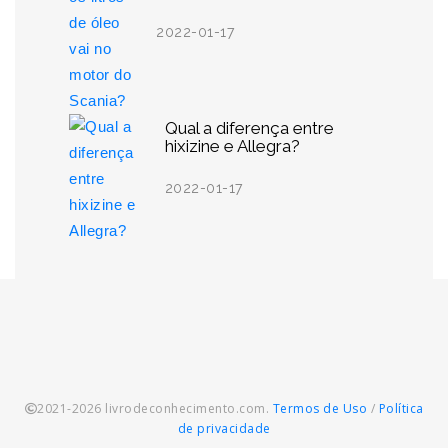
2022-01-17
Qual a diferença entre
hixizine e Allegra?
2022-01-17
2021-2026 livrodeconhecimento.com.
Termos de Uso
/
Política
de privacidade