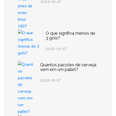
2022-01-17
O que significa menos de
3 gols?
2022-01-17
Quantos pacotes de cerveja
vem em um pallet?
2022-01-17