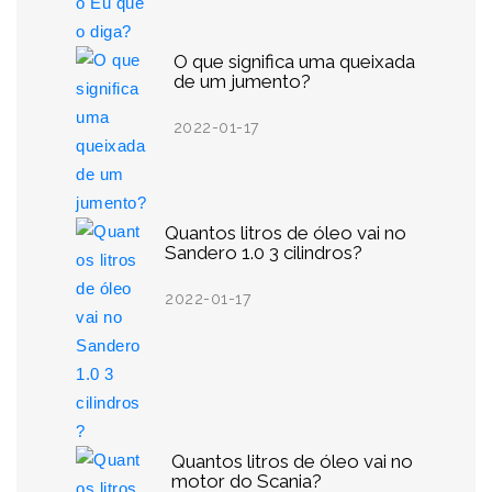
O que significa uma queixada
de um jumento?
2022-01-17
Quantos litros de óleo vai no
Sandero 1.0 3 cilindros?
2022-01-17
Quantos litros de óleo vai no
motor do Scania?