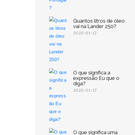
Quantos litros de óleo
vai na Lander 250?
2022-01-17
O que significa a
expressão Eu que o
diga?
2022-01-17
O que significa uma