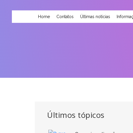
Home
Contatos
Últimas notícias
Informaç
Últimos tópicos