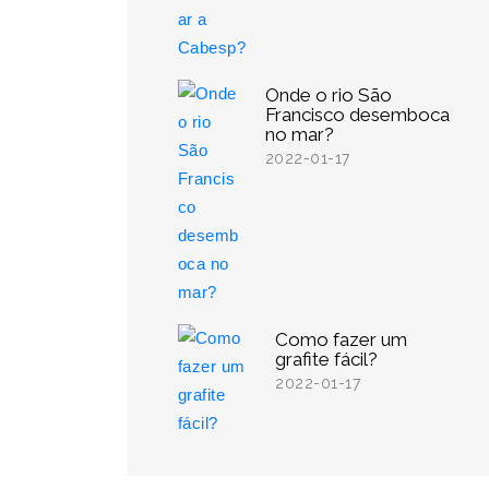
Onde o rio São
Francisco desemboca
no mar?
2022-01-17
Como fazer um
grafite fácil?
2022-01-17