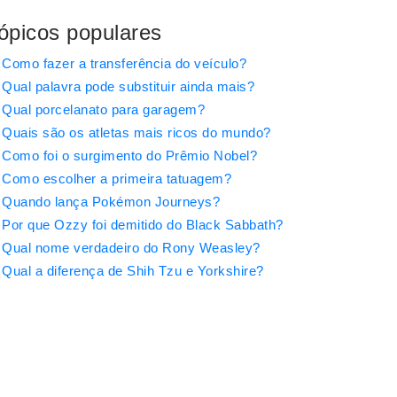
ópicos populares
Como fazer a transferência do veículo?
Qual palavra pode substituir ainda mais?
Qual porcelanato para garagem?
Quais são os atletas mais ricos do mundo?
Como foi o surgimento do Prêmio Nobel?
Como escolher a primeira tatuagem?
Quando lança Pokémon Journeys?
Por que Ozzy foi demitido do Black Sabbath?
Qual nome verdadeiro do Rony Weasley?
Qual a diferença de Shih Tzu e Yorkshire?