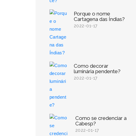
Porque o nome
Cartagena das Índias?
2022-01-17
Como decorar
luminária pendente?
2022-01-17
Como se credenciar a
Cabesp?
2022-01-17