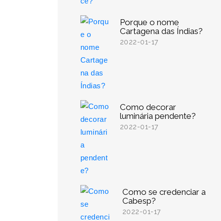
Porque o nome
Cartagena das Índias?
2022-01-17
Como decorar
luminária pendente?
2022-01-17
Como se credenciar a
Cabesp?
2022-01-17