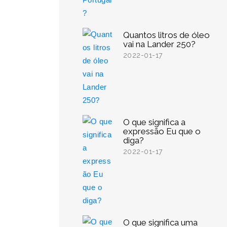
Quantos litros de óleo
vai na Lander 250?
2022-01-17
O que significa a
expressão Eu que o
diga?
2022-01-17
O que significa uma