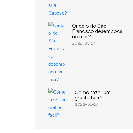
Onde o rio São
Francisco desemboca
no mar?
2022-01-17
Como fazer um
grafite fácil?
2022-01-17