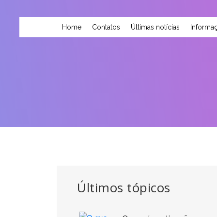
Home
Contatos
Últimas notícias
Informaç
Últimos tópicos