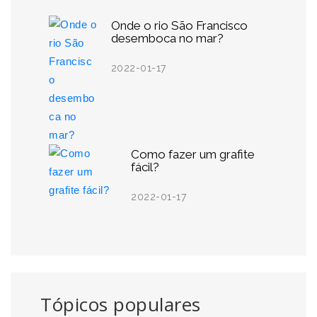
Onde o rio São Francisco
desemboca no mar?
2022-01-17
Como fazer um grafite
fácil?
2022-01-17
Tópicos populares