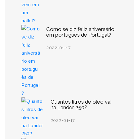
Como se diz feliz aniversário
em português de Portugal?
2022-01-17
Quantos litros de óleo vai
na Lander 250?
2022-01-17