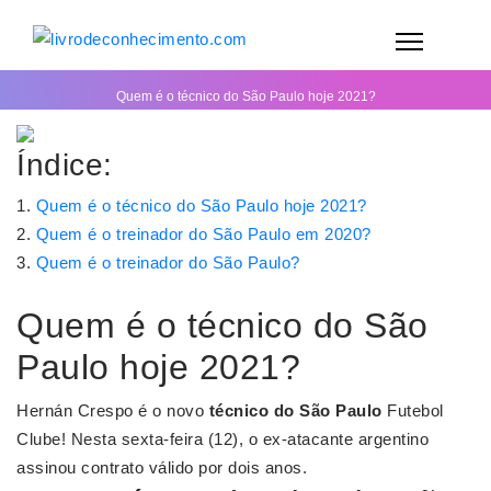
Quem é o técnico do São Paulo hoje 2021?
Índice:
Quem é o técnico do São Paulo hoje 2021?
Quem é o treinador do São Paulo em 2020?
Quem é o treinador do São Paulo?
Quem é o técnico do São
Paulo hoje 2021?
Hernán Crespo é o novo
técnico do São Paulo
Futebol
Clube! Nesta sexta-feira (12), o ex-atacante argentino
assinou contrato válido por dois anos.