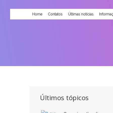
Home
Contatos
Últimas notícias
Informaç
Últimos tópicos