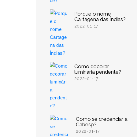
Porque o nome
Cartagena das Índias?
2022-01-17
Como decorar
luminária pendente?
2022-01-17
Como se credenciar a
Cabesp?
2022-01-17