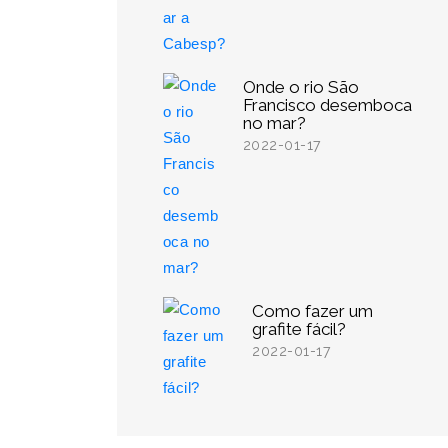
Onde o rio São
Francisco desemboca
no mar?
2022-01-17
Como fazer um
grafite fácil?
2022-01-17