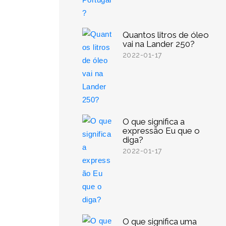
Quantos litros de óleo
vai na Lander 250?
2022-01-17
O que significa a
expressão Eu que o
diga?
2022-01-17
O que significa uma