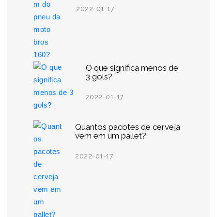
2022-01-17
O que significa menos de
3 gols?
2022-01-17
Quantos pacotes de cerveja
vem em um pallet?
2022-01-17