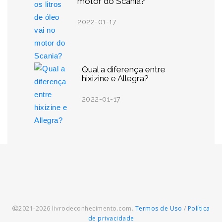
motor do Scania?
2022-01-17
Qual a diferença entre
hixizine e Allegra?
2022-01-17
2021-2026 livrodeconhecimento.com.
Termos de Uso
/
Política
de privacidade