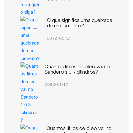
O que significa uma queixada
de um jumento?
2022-01-17
Quantos litros de óleo vai no
Sandero 1.0 3 cilindros?
2022-01-17
Quantos litros de óleo vai no