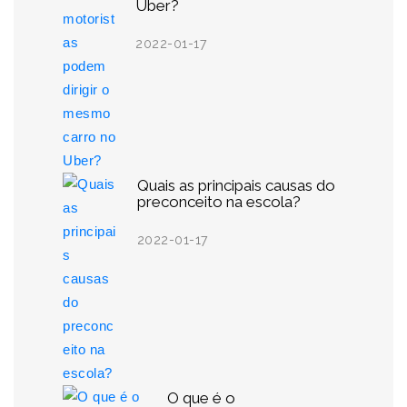
Uber?
2022-01-17
Quais as principais causas do
preconceito na escola?
2022-01-17
O que é o