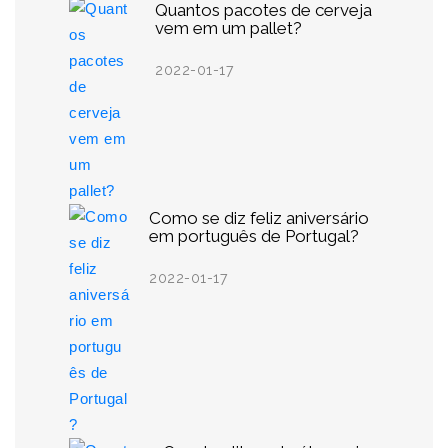
Quantos pacotes de cerveja
vem em um pallet?
2022-01-17
Como se diz feliz aniversário
em português de Portugal?
2022-01-17