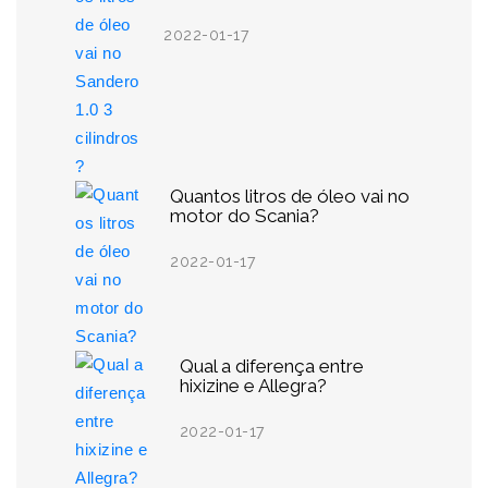
2022-01-17
Quantos litros de óleo vai no
motor do Scania?
2022-01-17
Qual a diferença entre
hixizine e Allegra?
2022-01-17