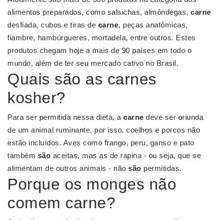
alimentos preparados, como salsichas, almôndegas,
carne
desfiada, cubos e tiras de
carne
, peças anatômicas,
fiambre, hambúrgueres, mortadela, entre outros. Estes
produtos chegam hoje a mais de 90 países em todo o
mundo, além de ter seu mercado cativo no Brasil.
Quais são as carnes
kosher?
Para ser permitida nessa dieta, a
carne
deve ser oriunda
de um animal ruminante, por isso, coelhos e porcos não
estão incluídos. Aves como frango, peru, ganso e pato
também
são
aceitas, mas as de rapina - ou seja, que se
alimentam de outros animais - não
são
permitidas.
Porque os monges não
comem carne?