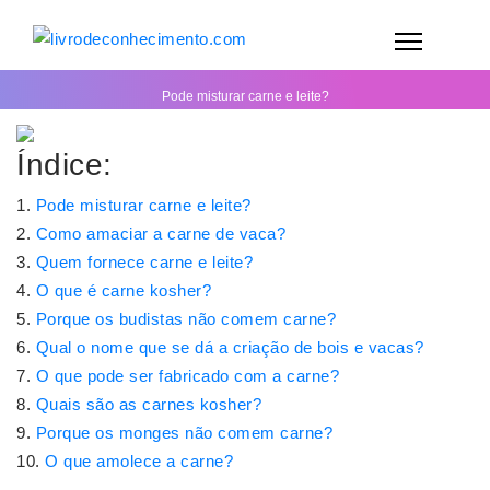
Pode misturar carne e leite?
Índice:
Pode misturar carne e leite?
Como amaciar a carne de vaca?
Quem fornece carne e leite?
O que é carne kosher?
Porque os budistas não comem carne?
Qual o nome que se dá a criação de bois e vacas?
O que pode ser fabricado com a carne?
Quais são as carnes kosher?
Porque os monges não comem carne?
O que amolece a carne?