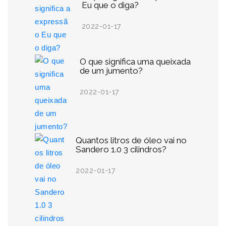
Eu que o diga?
2022-01-17
O que significa uma queixada
de um jumento?
2022-01-17
Quantos litros de óleo vai no
Sandero 1.0 3 cilindros?
2022-01-17