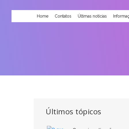
Home
Contatos
Últimas notícias
Informaç
Últimos tópicos