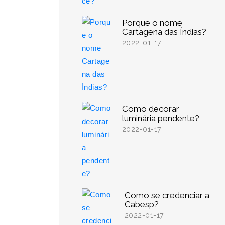
Porque o nome
Cartagena das Índias?
2022-01-17
Como decorar
luminária pendente?
2022-01-17
Como se credenciar a
Cabesp?
2022-01-17