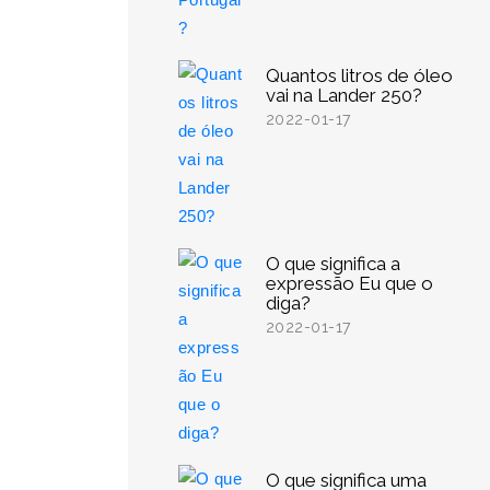
Quantos litros de óleo
vai na Lander 250?
2022-01-17
O que significa a
expressão Eu que o
diga?
2022-01-17
O que significa uma