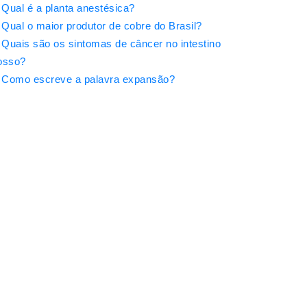
Qual é a planta anestésica?
Qual o maior produtor de cobre do Brasil?
Quais são os sintomas de câncer no intestino
osso?
Como escreve a palavra expansão?