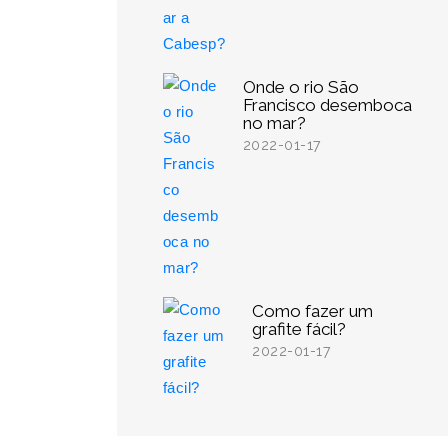
Onde o rio São
Francisco desemboca
no mar?
2022-01-17
Como fazer um
grafite fácil?
2022-01-17