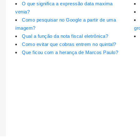
O que significa a expressão data maxima
venia?
Como pesquisar no Google a partir de uma
imagem?
gr
Qual a função da nota fiscal eletrônica?
Como evitar que cobras entrem no quintal?
Que ficou com a herança de Marcos Paulo?