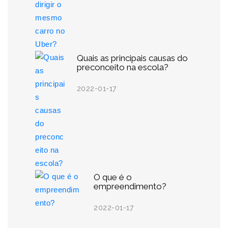
Quais as principais causas do
preconceito na escola?
2022-01-17
O que é o
empreendimento?
2022-01-17