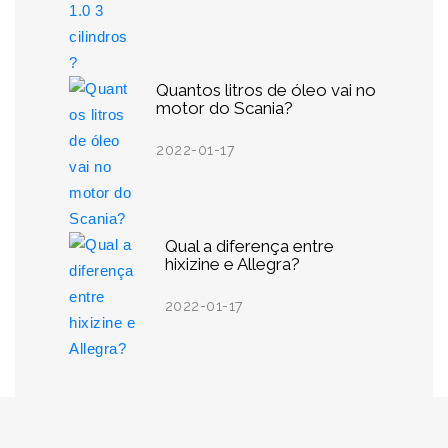
Quantos litros de óleo vai no
motor do Scania?
2022-01-17
Qual a diferença entre
hixizine e Allegra?
2022-01-17