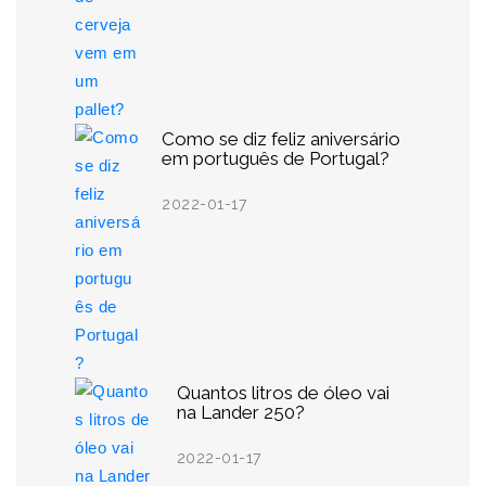
Como se diz feliz aniversário
em português de Portugal?
2022-01-17
Quantos litros de óleo vai
na Lander 250?
2022-01-17