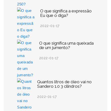
O que significa a expressão
Eu que o diga?
2022-01-17
O que significa uma queixada
de um jumento?
2022-01-17
Quantos litros de óleo vai no
Sandero 1.0 3 cilindros?
2022-01-17