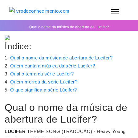
Qual o nome da música de abertura de Lucifer?
Índice:
Qual o nome da música de abertura de Lucifer?
Quem canta a música da série Lucifer?
Qual o tema da série Lucifer?
Quem morreu da série Lúcifer?
O que significa a série Lúcifer?
Qual o nome da música de
abertura de Lucifer?
LUCIFER
THEME SONG (TRADUÇÃO) - Heavy Young