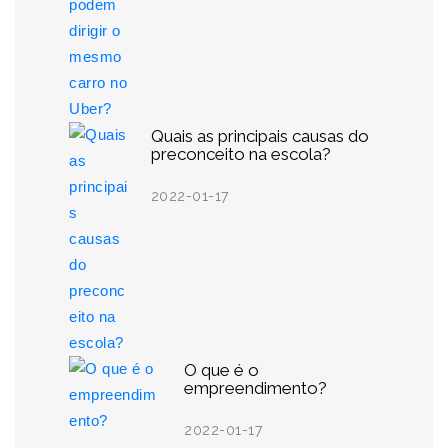
Quais as principais causas do
preconceito na escola?
2022-01-17
O que é o
empreendimento?
2022-01-17