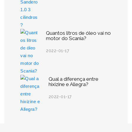
Quantos litros de óleo vai no
motor do Scania?
2022-01-17
Qual a diferença entre
hixizine e Allegra?
2022-01-17