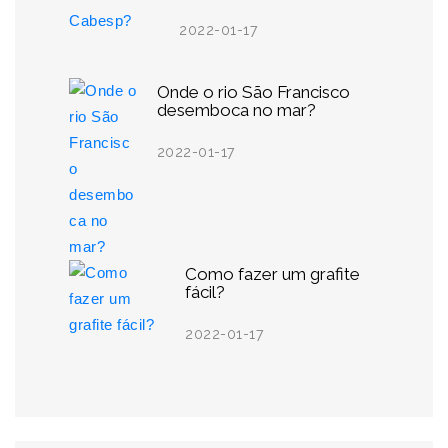
2022-01-17
Onde o rio São Francisco
desemboca no mar?
2022-01-17
Como fazer um grafite
fácil?
2022-01-17