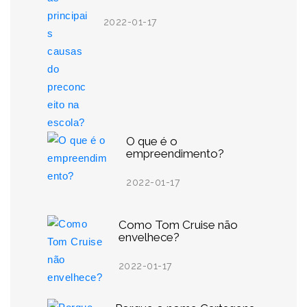
2022-01-17
O que é o
empreendimento?
2022-01-17
Como Tom Cruise não
envelhece?
2022-01-17