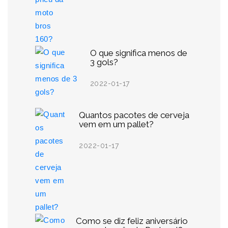
O que significa menos de
3 gols?
2022-01-17
Quantos pacotes de cerveja
vem em um pallet?
2022-01-17
Como se diz feliz aniversário