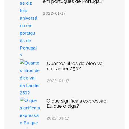
em português de Portugal?
2022-01-17
Quantos litros de óleo vai
na Lander 250?
2022-01-17
O que significa a expressão
Eu que o diga?
2022-01-17