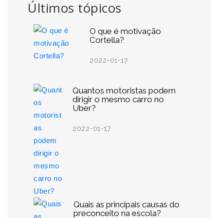
Últimos tópicos
O que é motivação
Cortella?
2022-01-17
Quantos motoristas podem
dirigir o mesmo carro no
Uber?
2022-01-17
Quais as principais causas do
preconceito na escola?