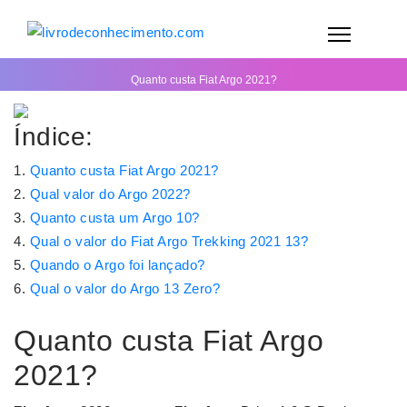
Quanto custa Fiat Argo 2021?
Índice:
Quanto custa Fiat Argo 2021?
Qual valor do Argo 2022?
Quanto custa um Argo 10?
Qual o valor do Fiat Argo Trekking 2021 13?
Quando o Argo foi lançado?
Qual o valor do Argo 13 Zero?
Quanto custa Fiat Argo
2021?