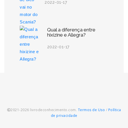
2022-01-17
Qual a diferença entre
hixizine e Allegra?
2022-01-17
2021-2026 livrodeconhecimento.com.
Termos de Uso
/
Política
de privacidade