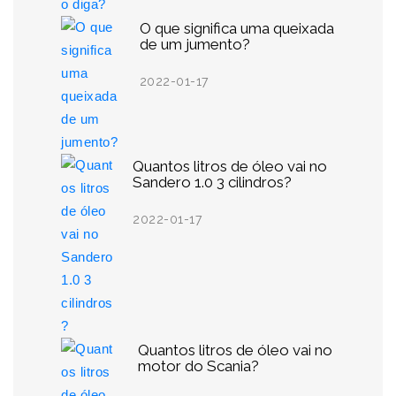
O que significa uma queixada
de um jumento?
2022-01-17
Quantos litros de óleo vai no
Sandero 1.0 3 cilindros?
2022-01-17
Quantos litros de óleo vai no
motor do Scania?