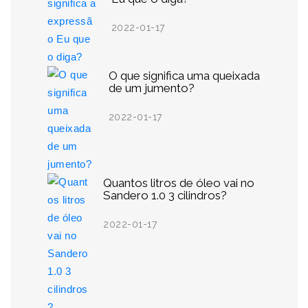
2022-01-17
O que significa uma queixada
de um jumento?
2022-01-17
Quantos litros de óleo vai no
Sandero 1.0 3 cilindros?
2022-01-17