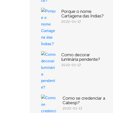
Porque o nome
Cartagena das Índias?
2022-01-17
Como decorar
luminária pendente?
2022-01-17
Como se credenciar a
Cabesp?
2022-01-17