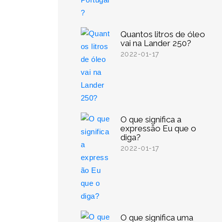
Quantos litros de óleo
vai na Lander 250?
2022-01-17
O que significa a
expressão Eu que o
diga?
2022-01-17
O que significa uma