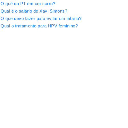
O quê da PT em um carro?
Qual é o salário de Xavi Simons?
O que devo fazer para evitar um infarto?
Qual o tratamento para HPV feminino?