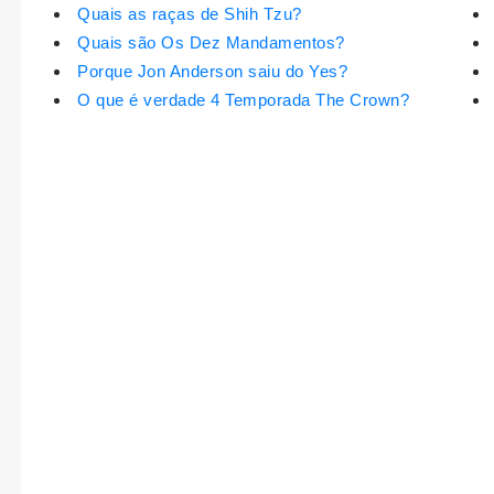
Quais as raças de Shih Tzu?
Quais são Os Dez Mandamentos?
Porque Jon Anderson saiu do Yes?
O que é verdade 4 Temporada The Crown?