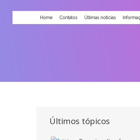
Home
Contatos
Últimas notícias
Informaç
Últimos tópicos