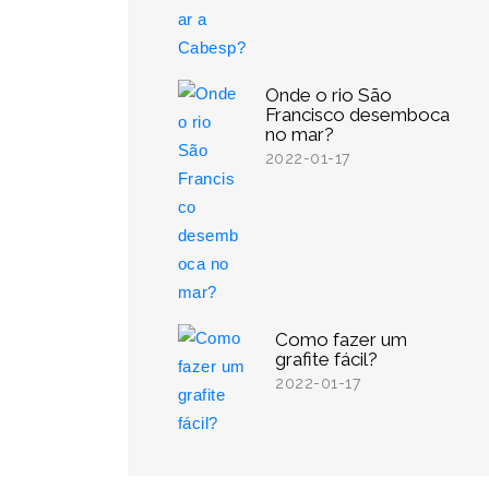
Onde o rio São
Francisco desemboca
no mar?
2022-01-17
Como fazer um
grafite fácil?
2022-01-17