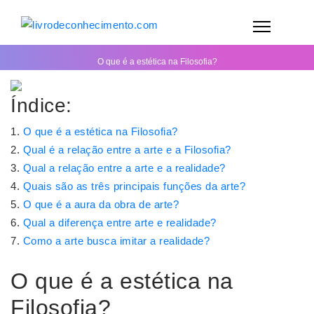
O que é a estética na Filosofia?
Índice:
O que é a estética na Filosofia?
Qual é a relação entre a arte e a Filosofia?
Qual a relação entre a arte e a realidade?
Quais são as três principais funções da arte?
O que é a aura da obra de arte?
Qual a diferença entre arte e realidade?
Como a arte busca imitar a realidade?
O que é a estética na
Filosofia?