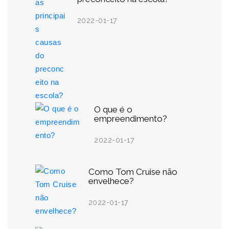
2022-01-17
O que é o
empreendimento?
2022-01-17
Como Tom Cruise não
envelhece?
2022-01-17