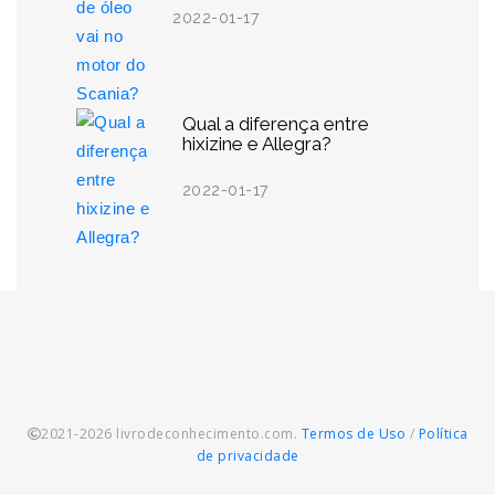
2022-01-17
Qual a diferença entre
hixizine e Allegra?
2022-01-17
2021-2026 livrodeconhecimento.com.
Termos de Uso
/
Política
de privacidade