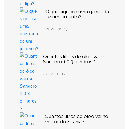
O que significa uma queixada
de um jumento?
2022-01-17
Quantos litros de óleo vai no
Sandero 1.0 3 cilindros?
2022-01-17
Quantos litros de óleo vai no
motor do Scania?