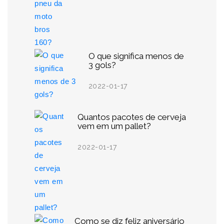
O que significa menos de
3 gols?
2022-01-17
Quantos pacotes de cerveja
vem em um pallet?
2022-01-17
Como se diz feliz aniversário