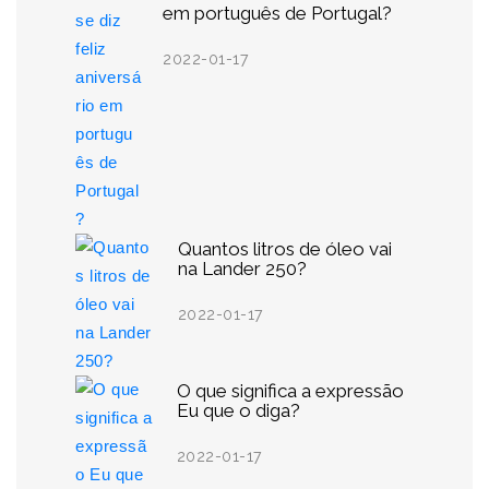
em português de Portugal?
2022-01-17
Quantos litros de óleo vai
na Lander 250?
2022-01-17
O que significa a expressão
Eu que o diga?
2022-01-17