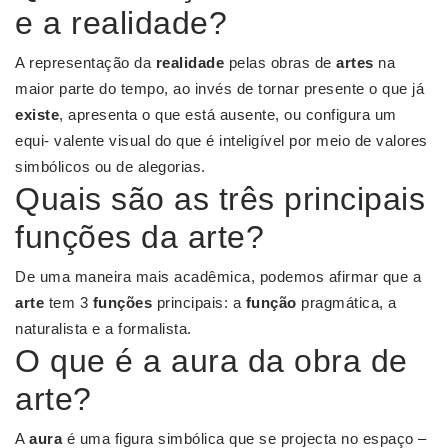
e a realidade?
A representação da
realidade
pelas obras de
artes
na
maior parte do tempo, ao invés de tornar presente o que já
existe
, apresenta o que está ausente, ou configura um
equi- valente visual do que é inteligível por meio de valores
simbólicos ou de alegorias.
Quais são as três principais
funções da arte?
De uma maneira mais acadêmica, podemos afirmar que a
arte
tem 3
funções
principais: a
função
pragmática, a
naturalista e a formalista.
O que é a aura da obra de
arte?
A
aura
é uma figura simbólica que se projecta no espaço –