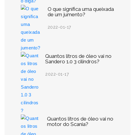
O que significa uma queixada
de um jumento?
2022-01-17
Quantos litros de óleo vai no
Sandero 1.0 3 cilindros?
2022-01-17
Quantos litros de óleo vai no
motor do Scania?