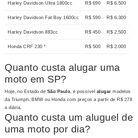
Harley Davidson Ultra 1800cc
R$ 690
R$ 6.500
Harley Davidson Fat Boy 1600cc
R$ 590
R$ 6.300
Harley Davidson 883cc
R$ 450
R$ 2.500
Honda CRF 230 *
R$ 500
R$ 2.000
Quanto custa alugar uma
moto em SP?
Hoje, no Estado de
São Paulo
, é possível
alugar
modelos
da Triumph, BMW ou Honda com preços a partir de R$ 278
a diária.
Quanto custa um aluguel de
uma moto por dia?