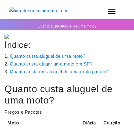
Quanto custa aluguel de uma moto?
Índice:
Quanto custa aluguel de uma moto?
Quanto custa alugar uma moto em SP?
Quanto custa um aluguel de uma moto por dia?
Quanto custa aluguel de
uma moto?
Preços e Pacotes
Moto
Diária
Caução