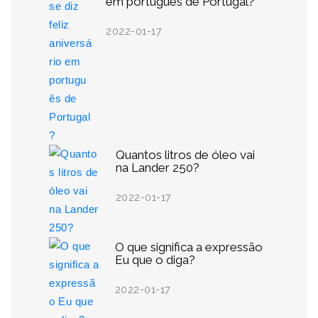
em português de Portugal?
2022-01-17
Quantos litros de óleo vai
na Lander 250?
2022-01-17
O que significa a expressão
Eu que o diga?
2022-01-17