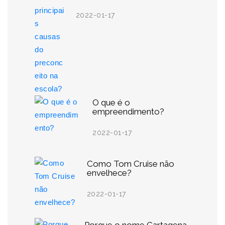
2022-01-17
O que é o
empreendimento?
2022-01-17
Como Tom Cruise não
envelhece?
2022-01-17