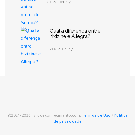
2022-01-17
Qual a diferença entre
hixizine e Allegra?
2022-01-17
2021-2026 livrodeconhecimento.com.
Termos de Uso
/
Política
de privacidade