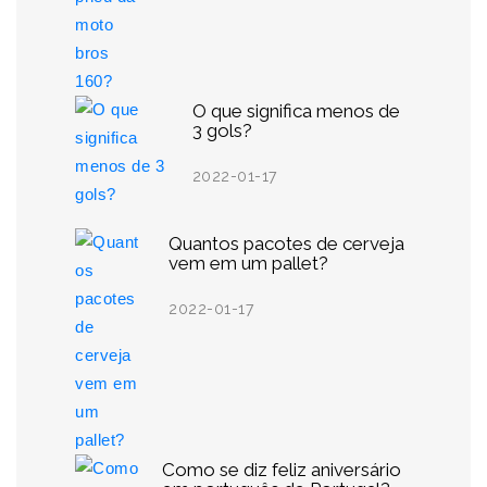
O que significa menos de
3 gols?
2022-01-17
Quantos pacotes de cerveja
vem em um pallet?
2022-01-17
Como se diz feliz aniversário