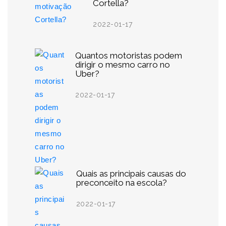
Cortella?
2022-01-17
Quantos motoristas podem
dirigir o mesmo carro no
Uber?
2022-01-17
Quais as principais causas do
preconceito na escola?
2022-01-17