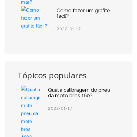
Como fazer um grafite
fácil?
2022-01-17
Tópicos populares
Qual a calibragem do pneu
da moto bros 160?
2022-01-17