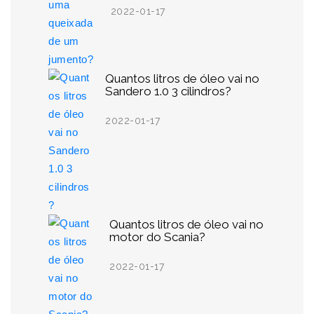
2022-01-17
Quantos litros de óleo vai no
Sandero 1.0 3 cilindros?
2022-01-17
Quantos litros de óleo vai no
motor do Scania?
2022-01-17