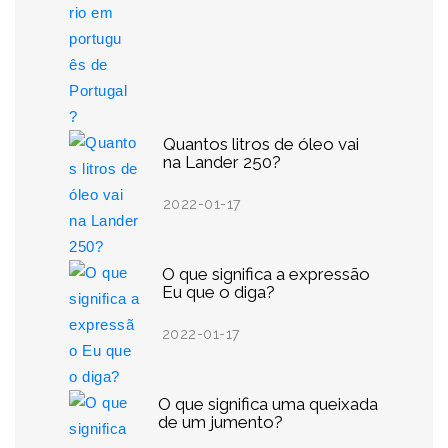
Quantos litros de óleo vai
na Lander 250?
2022-01-17
O que significa a expressão
Eu que o diga?
2022-01-17
O que significa uma queixada
de um jumento?