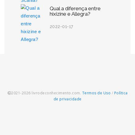
Qual a diferença entre
hixizine e Allegra?
2022-01-17
2021-2026 livrodeconhecimento.com.
Termos de Uso
/
Política
de privacidade