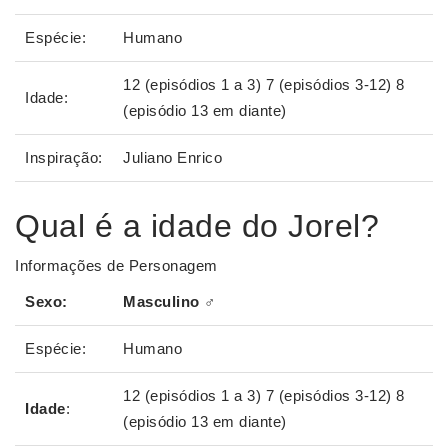
Espécie:
Humano
12 (episódios 1 a 3) 7 (episódios 3-12) 8
Idade:
(episódio 13 em diante)
Inspiração:
Juliano Enrico
Qual é a idade do Jorel?
Informações de Personagem
Sexo:
Masculino ♂
Espécie:
Humano
12 (episódios 1 a 3) 7 (episódios 3-12) 8
Idade
:
(episódio 13 em diante)