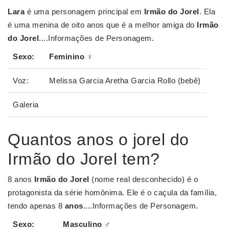
Lara
​​ é uma personagem principal em
Irmão do Jorel
. Ela
é uma menina de oito anos que é a melhor amiga do
Irmão
do Jorel
....Informações de Personagem.
Sexo:
Feminino ♀
Voz:
Melissa Garcia Aretha Garcia Rollo (bebê)
Galeria
Quantos anos o jorel do
Irmão do Jorel tem?
8 anos
Irmão do Jorel
(nome real desconhecido) é o
protagonista da série homônima. Ele é o caçula da família,
tendo apenas 8
anos
....Informações de Personagem.
Sexo:
Masculino ♂