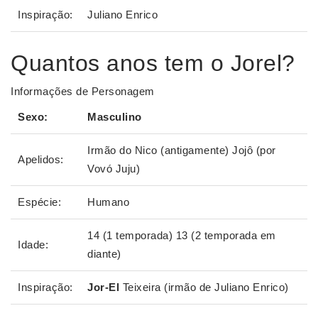
Inspiração:
Juliano Enrico
Quantos anos tem o Jorel?
Informações de Personagem
Sexo:
Masculino
Irmão do Nico (antigamente) Jojô (por
Apelidos:
Vovó Juju)
Espécie:
Humano
14 (1 temporada) 13 (2 temporada em
Idade:
diante)
Inspiração:
Jor-El
Teixeira (irmão de Juliano Enrico)