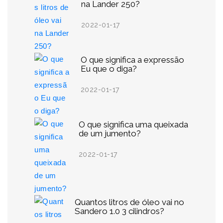
na Lander 250?
2022-01-17
O que significa a expressão
Eu que o diga?
2022-01-17
O que significa uma queixada
de um jumento?
2022-01-17
Quantos litros de óleo vai no
Sandero 1.0 3 cilindros?