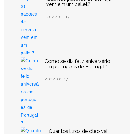
vem em um pallet?
2022-01-17
Como se diz feliz aniversário
em português de Portugal?
2022-01-17
Quantos litros de óleo vai