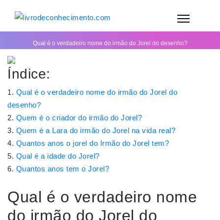
Qual é o verdadeiro nome do irmão do Jorel do desenho?
Índice:
Qual é o verdadeiro nome do irmão do Jorel do
desenho?
Quem é o criador do irmão do Jorel?
Quem é a Lara do irmão do Jorel na vida real?
Quantos anos o jorel do Irmão do Jorel tem?
Qual é a idade do Jorel?
Quantos anos tem o Jorel?
Qual é o verdadeiro nome
do irmão do Jorel do