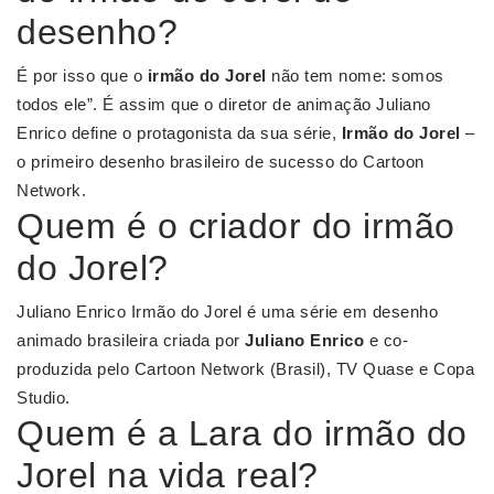
desenho?
É por isso que o
irmão do Jorel
não tem nome: somos
todos ele”. É assim que o diretor de animação Juliano
Enrico define o protagonista da sua série,
Irmão do Jorel
–
o primeiro desenho brasileiro de sucesso do Cartoon
Network.
Quem é o criador do irmão
do Jorel?
Juliano Enrico Irmão do Jorel é uma série em desenho
animado brasileira criada por
Juliano Enrico
e co-
produzida pelo Cartoon Network (Brasil), TV Quase e Copa
Studio.
Quem é a Lara do irmão do
Jorel na vida real?