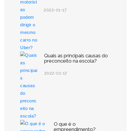
2022-01-17
Quais as principais causas do
preconceito na escola?
2022-01-17
O que é o
empreendimento?