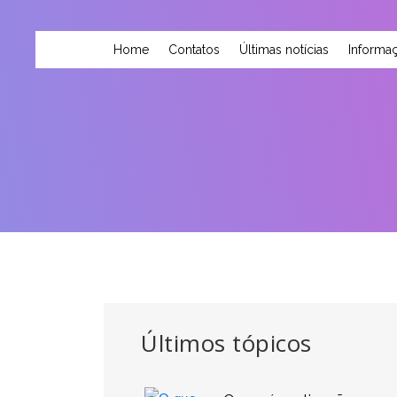
Home
Contatos
Últimas notícias
Informaç
Últimos tópicos