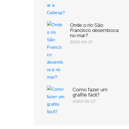
Onde o rio São
Francisco desemboca
no mar?
2022-01-17
Como fazer um
grafite fácil?
2022-01-17