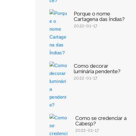
Porque o nome
Cartagena das Índias?
2022-01-17
Como decorar
luminária pendente?
2022-01-17
Como se credenciar a
Cabesp?
2022-01-17