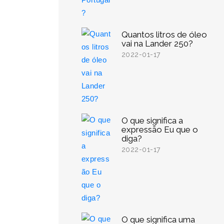
Quantos litros de óleo
vai na Lander 250?
2022-01-17
O que significa a
expressão Eu que o
diga?
2022-01-17
O que significa uma