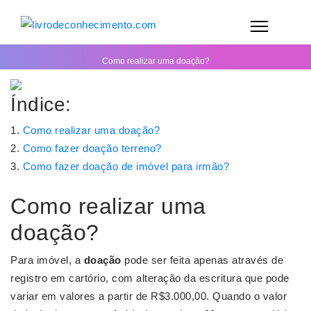
Como realizar uma doação?
Índice:
Como realizar uma doação?
Como fazer doação terreno?
Como fazer doação de imóvel para irmão?
Como realizar uma
doação?
Para imóvel, a
doação
pode ser feita apenas através de
registro em cartório, com alteração da escritura que pode
variar em valores a partir de R$3.000,00. Quando o valor