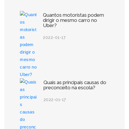
Quantos motoristas podem
dirigir o mesmo carro no
Uber?
2022-01-17
Quais as principais causas do
preconceito na escola?
2022-01-17