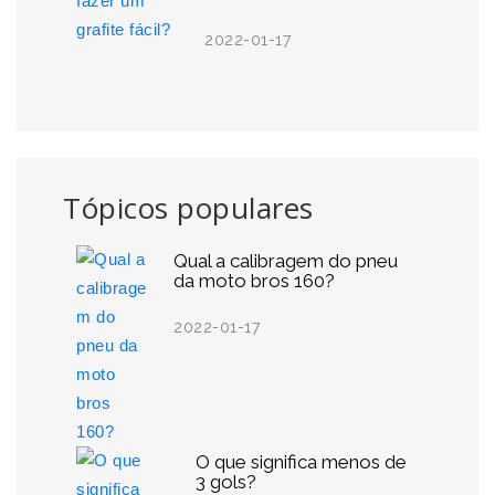
2022-01-17
Tópicos populares
Qual a calibragem do pneu
da moto bros 160?
2022-01-17
O que significa menos de
3 gols?