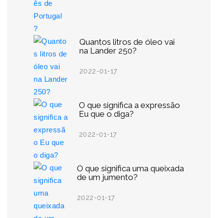
Quantos litros de óleo vai
na Lander 250?
2022-01-17
O que significa a expressão
Eu que o diga?
2022-01-17
O que significa uma queixada
de um jumento?
2022-01-17