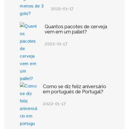
2022-01-17
Quantos pacotes de cerveja
vem em um pallet?
2022-01-17
Como se diz feliz aniversário
em português de Portugal?
2022-01-17