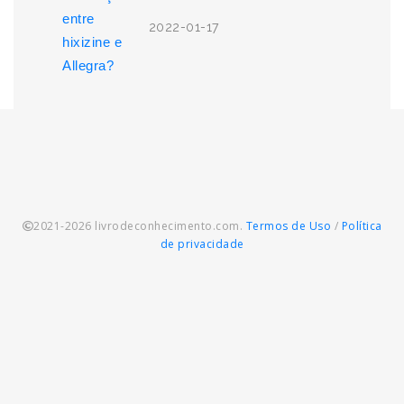
2022-01-17
2021-2026 livrodeconhecimento.com.
Termos de Uso
/
Política
de privacidade