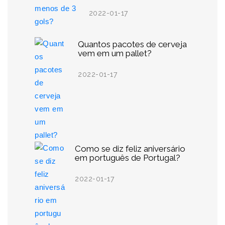
2022-01-17
Quantos pacotes de cerveja
vem em um pallet?
2022-01-17
Como se diz feliz aniversário
em português de Portugal?
2022-01-17