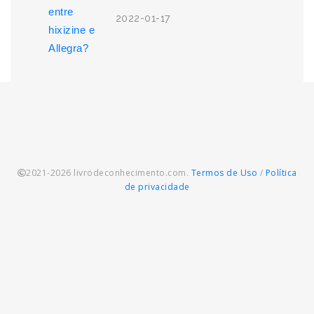
2022-01-17
2021-2026 livrodeconhecimento.com.
Termos de Uso
/
Política
de privacidade