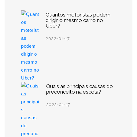
Quantos motoristas podem
dirigir o mesmo carro no
Uber?
2022-01-17
Quais as principais causas do
preconceito na escola?
2022-01-17