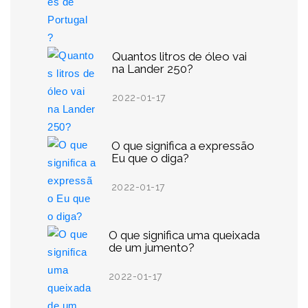
Quantos litros de óleo vai
na Lander 250?
2022-01-17
O que significa a expressão
Eu que o diga?
2022-01-17
O que significa uma queixada
de um jumento?
2022-01-17