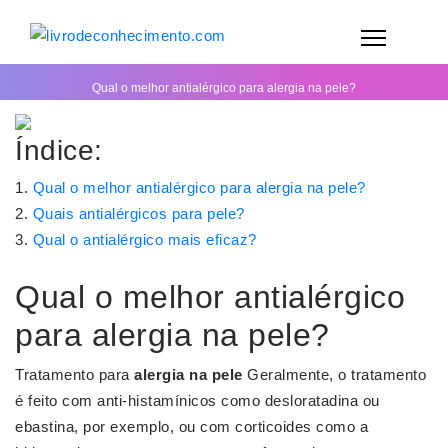
Qual o melhor antialérgico para alergia na pele?
Índice:
Qual o melhor antialérgico para alergia na pele?
Quais antialérgicos para pele?
Qual o antialérgico mais eficaz?
Qual o melhor antialérgico
para alergia na pele?
Tratamento para
alergia na pele
Geralmente, o tratamento
é feito com anti-histamínicos como desloratadina ou
ebastina, por exemplo, ou com corticoides como a