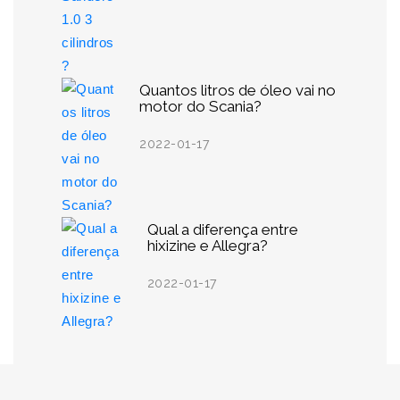
Quantos litros de óleo vai no
motor do Scania?
2022-01-17
Qual a diferença entre
hixizine e Allegra?
2022-01-17