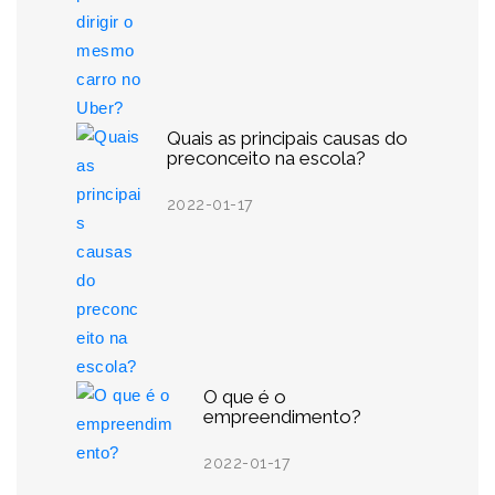
Quais as principais causas do
preconceito na escola?
2022-01-17
O que é o
empreendimento?
2022-01-17