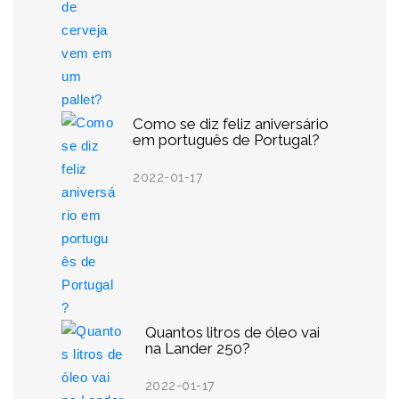
Como se diz feliz aniversário
em português de Portugal?
2022-01-17
Quantos litros de óleo vai
na Lander 250?
2022-01-17