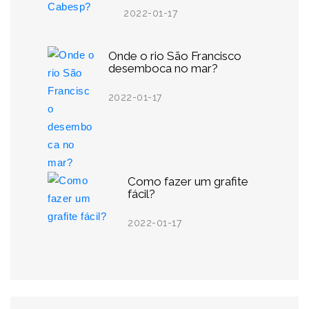
2022-01-17
Onde o rio São Francisco
desemboca no mar?
2022-01-17
Como fazer um grafite
fácil?
2022-01-17