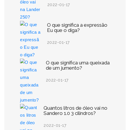
2022-01-17
O que significa a expressão
Eu que o diga?
2022-01-17
O que significa uma queixada
de um jumento?
2022-01-17
Quantos litros de óleo vai no
Sandero 1.0 3 cilindros?
2022-01-17