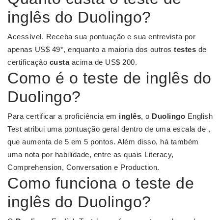
inglês do Duolingo?
Acessível. Receba sua pontuação e sua entrevista por
apenas US$ 49*, enquanto a maioria dos outros
testes
de
certificação
custa
acima de US$ 200.
Como é o teste de inglês do
Duolingo?
Para certificar a proficiência em
inglês
, o
Duolingo
English
Test atribui uma pontuação geral dentro de uma escala de ,
que aumenta de 5 em 5 pontos. Além disso, há também
uma nota por habilidade, entre as quais Literacy,
Comprehension, Conversation e Production.
Como funciona o teste de
inglês do Duolingo?