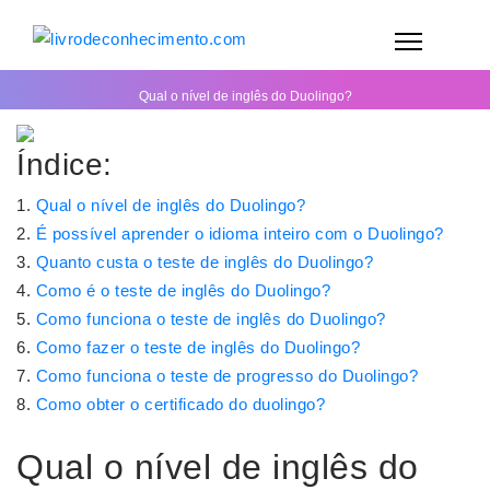
Qual o nível de inglês do Duolingo?
Índice:
Qual o nível de inglês do Duolingo?
É possível aprender o idioma inteiro com o Duolingo?
Quanto custa o teste de inglês do Duolingo?
Como é o teste de inglês do Duolingo?
Como funciona o teste de inglês do Duolingo?
Como fazer o teste de inglês do Duolingo?
Como funciona o teste de progresso do Duolingo?
Como obter o certificado do duolingo?
Qual o nível de inglês do