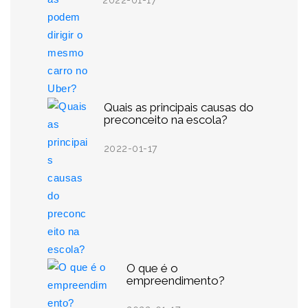
2022-01-17
Quais as principais causas do
preconceito na escola?
2022-01-17
O que é o
empreendimento?