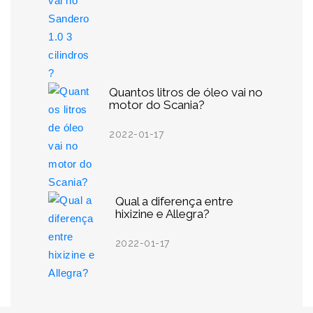
Quantos litros de óleo vai no
motor do Scania?
2022-01-17
Qual a diferença entre
hixizine e Allegra?
2022-01-17