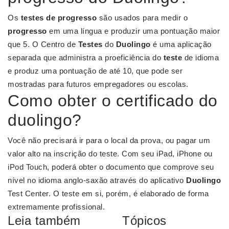
Os
testes de progresso
são usados para medir o
progresso
em uma língua e produzir uma pontuação maior
que 5. O Centro de
Testes
do
Duolingo
é uma aplicação
separada que administra a proeficiência do
teste
de idioma
e produz uma pontuação de até 10, que pode ser
mostradas para futuros empregadores ou escolas.
Como obter o certificado do
duolingo?
Você não precisará ir para o local da prova, ou pagar um
valor alto na inscrição do teste. Com seu iPad, iPhone ou
iPod Touch, poderá obter o documento que comprove seu
nível no idioma anglo-saxão através do aplicativo
Duolingo
Test Center. O teste em si, porém, é elaborado de forma
extremamente profissional.
Leia também
Tópicos