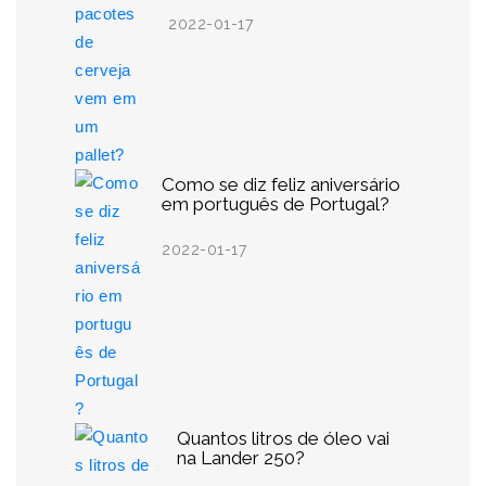
2022-01-17
Como se diz feliz aniversário
em português de Portugal?
2022-01-17
Quantos litros de óleo vai
na Lander 250?