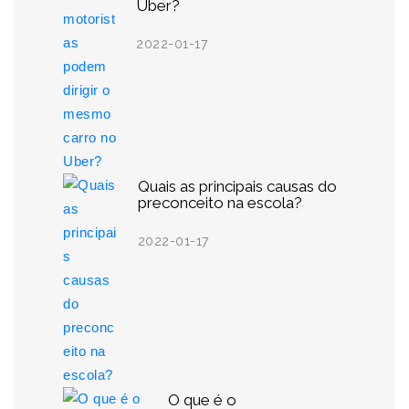
Uber?
2022-01-17
Quais as principais causas do
preconceito na escola?
2022-01-17
O que é o