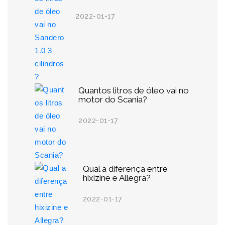
2022-01-17
Quantos litros de óleo vai no
motor do Scania?
2022-01-17
Qual a diferença entre
hixizine e Allegra?
2022-01-17