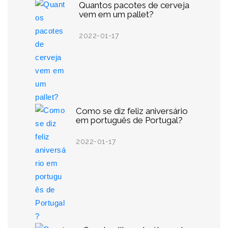
Quantos pacotes de cerveja
vem em um pallet?
2022-01-17
Como se diz feliz aniversário
em português de Portugal?
2022-01-17