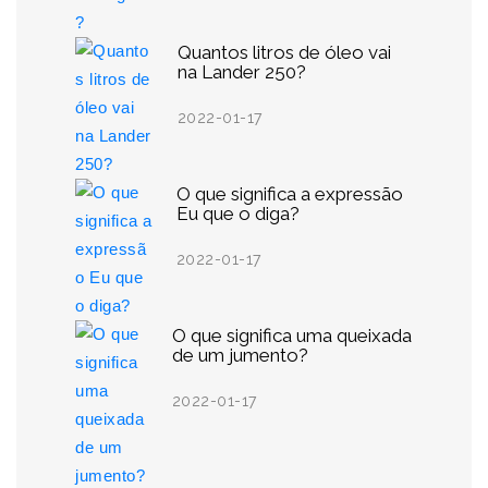
Quantos litros de óleo vai
na Lander 250?
2022-01-17
O que significa a expressão
Eu que o diga?
2022-01-17
O que significa uma queixada
de um jumento?
2022-01-17