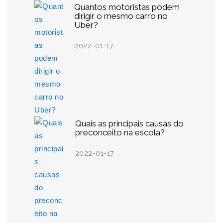
Quantos motoristas podem
dirigir o mesmo carro no
Uber?
2022-01-17
Quais as principais causas do
preconceito na escola?
2022-01-17