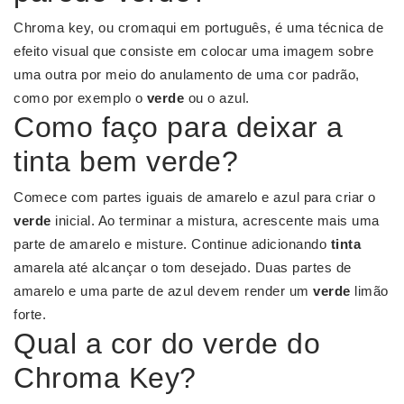
Chroma key, ou cromaqui em português, é uma técnica de
efeito visual que consiste em colocar uma imagem sobre
uma outra por meio do anulamento de uma cor padrão,
como por exemplo o
verde
ou o azul.
Como faço para deixar a
tinta bem verde?
Comece com partes iguais de amarelo e azul para criar o
verde
inicial. Ao terminar a mistura, acrescente mais uma
parte de amarelo e misture. Continue adicionando
tinta
amarela até alcançar o tom desejado. Duas partes de
amarelo e uma parte de azul devem render um
verde
limão
forte.
Qual a cor do verde do
Chroma Key?