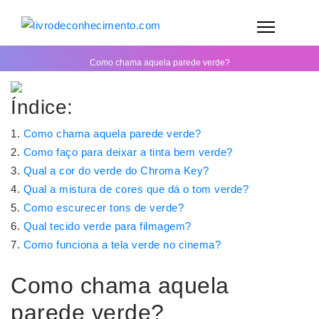
Como chama aquela parede verde?
Índice:
Como chama aquela parede verde?
Como faço para deixar a tinta bem verde?
Qual a cor do verde do Chroma Key?
Qual a mistura de cores que dá o tom verde?
Como escurecer tons de verde?
Qual tecido verde para filmagem?
Como funciona a tela verde no cinema?
Como chama aquela
parede verde?