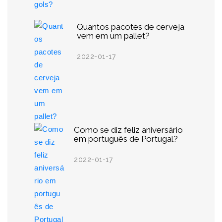
Quantos pacotes de cerveja
vem em um pallet?
2022-01-17
Como se diz feliz aniversário
em português de Portugal?
2022-01-17