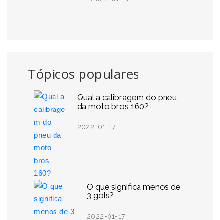
Tópicos populares
Qual a calibragem do pneu
da moto bros 160?
2022-01-17
O que significa menos de
3 gols?
2022-01-17