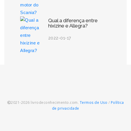
Qual a diferença entre
hixizine e Allegra?
2022-01-17
2021-2026 livrodeconhecimento.com.
Termos de Uso
/
Política
de privacidade