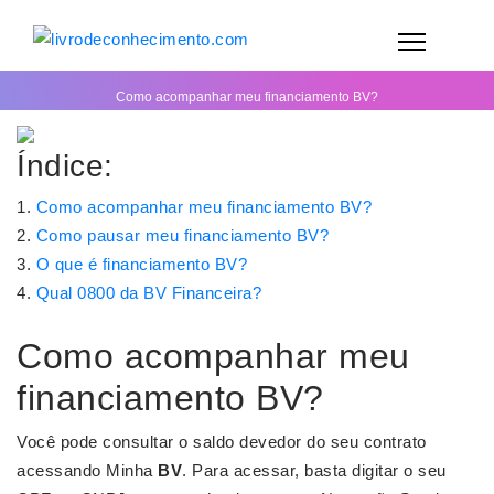
Como acompanhar meu financiamento BV?
Índice:
Como acompanhar meu financiamento BV?
Como pausar meu financiamento BV?
O que é financiamento BV?
Qual 0800 da BV Financeira?
Como acompanhar meu
financiamento BV?
Você pode consultar o saldo devedor do seu contrato
acessando Minha
BV
. Para acessar, basta digitar o seu