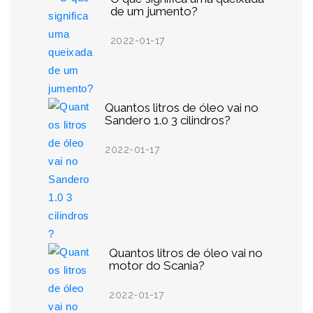
de um jumento?
2022-01-17
Quantos litros de óleo vai no
Sandero 1.0 3 cilindros?
2022-01-17
Quantos litros de óleo vai no
motor do Scania?
2022-01-17