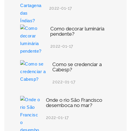
2022-01-17
Como decorar luminária
pendente?
2022-01-17
Como se credenciar a
Cabesp?
2022-01-17
Onde o rio São Francisco
desemboca no mar?
2022-01-17