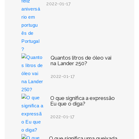
2022-01-17
Quantos litros de óleo vai
na Lander 250?
2022-01-17
O que significa a expressão
Eu que o diga?
2022-01-17
O que significa uma queixada