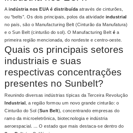
A
indústria nos EUA é distribuída
através de cinturões,
ou “belts”. Os dois principais, polos da atividade
industrial
no país, são o Manufacturing Belt (Cinturão da Manufatura)
e o Sun Belt (cinturão do sol). O Manufacturing Belt
é
a
primeira região mencionada, do nordeste e centro-oeste.
Quais os principais setores
industriais e suas
respectivas concentrações
presentes no Sunbelt?
Reunindo diversas indústrias típicas da Terceira Revolução
Industrial
, a região formou um novo grande cinturão: o
Cinturão do Sol (
Sun Belt
), concentrando empresas do
ramo da microeletrônica, biotecnologia e indústria
aeroespacial. ... O estado que mais destaca-se dentro do