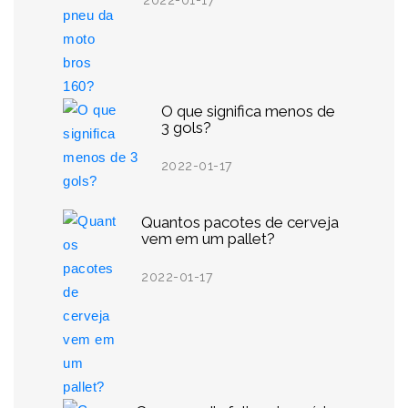
2022-01-17
O que significa menos de
3 gols?
2022-01-17
Quantos pacotes de cerveja
vem em um pallet?
2022-01-17