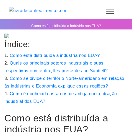
Como está distribuída a indústria nos EUA?
Índice:
Como está distribuída a indústria nos EUA?
Quais os principais setores industriais e suas
respectivas concentrações presentes no Sunbelt?
Como se divide o território Norte-americano em relação
às indústrias e Economia explique essas regiões?
Como é conhecida as áreas de antiga concentração
industrial dos EUA?
Como está distribuída a
indústria nos EUA?