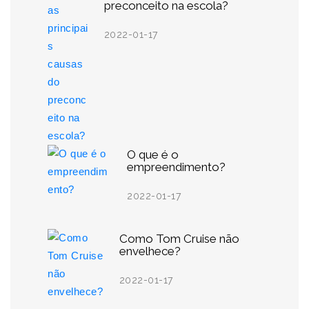
preconceito na escola?
2022-01-17
O que é o
empreendimento?
2022-01-17
Como Tom Cruise não
envelhece?
2022-01-17