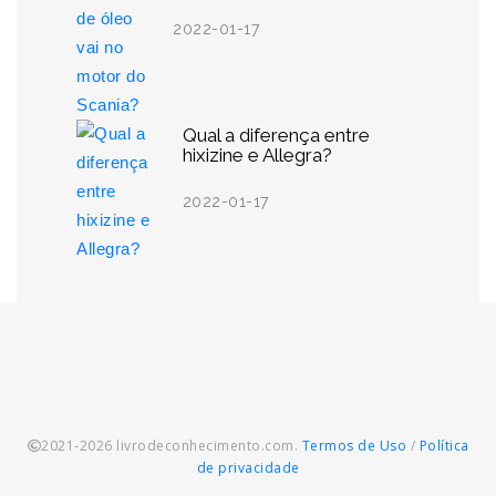
2022-01-17
Qual a diferença entre
hixizine e Allegra?
2022-01-17
2021-2026 livrodeconhecimento.com.
Termos de Uso
/
Política
de privacidade