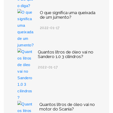
O que significa uma queixada
de um jumento?
2022-01-17
Quantos litros de óleo vai no
Sandero 1.0 3 cilindros?
2022-01-17
Quantos litros de óleo vai no
motor do Scania?