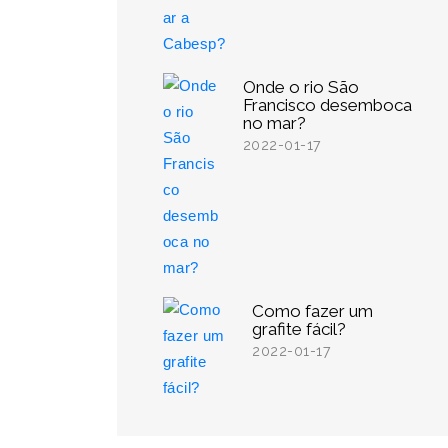
Onde o rio São
Francisco desemboca
no mar?
2022-01-17
Como fazer um
grafite fácil?
2022-01-17