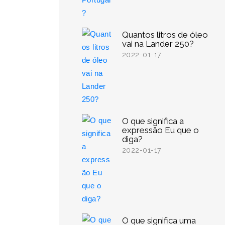
Quantos litros de óleo
vai na Lander 250?
2022-01-17
O que significa a
expressão Eu que o
diga?
2022-01-17
O que significa uma