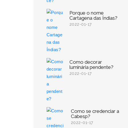
Porque o nome
Cartagena das Índias?
2022-01-17
Como decorar
luminária pendente?
2022-01-17
Como se credenciar a
Cabesp?
2022-01-17