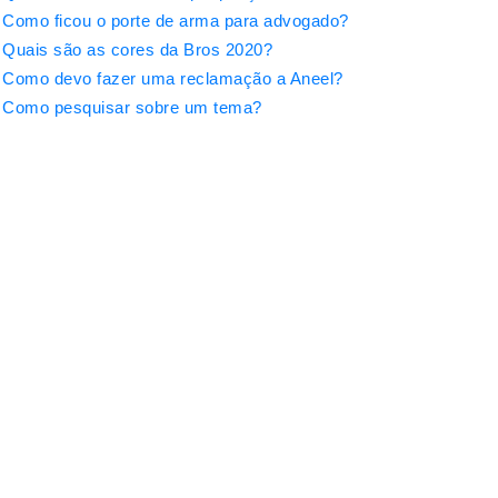
Como ficou o porte de arma para advogado?
Quais são as cores da Bros 2020?
Como devo fazer uma reclamação a Aneel?
Como pesquisar sobre um tema?