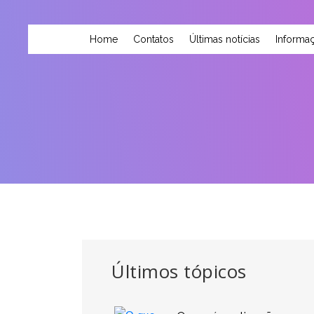
Home
Contatos
Últimas notícias
Informaç
Últimos tópicos