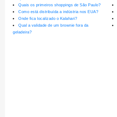
Quais os primeiros shoppings de São Paulo?
Como está distribuída a indústria nos EUA?
Onde fica localizado o Kalahari?
Qual a validade de um brownie fora da
geladeira?