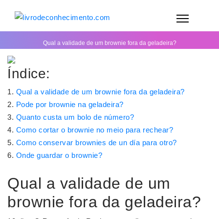
Qual a validade de um brownie fora da geladeira?
Índice:
Qual a validade de um brownie fora da geladeira?
Pode por brownie na geladeira?
Quanto custa um bolo de número?
Como cortar o brownie no meio para rechear?
Como conservar brownies de un día para otro?
Onde guardar o brownie?
Qual a validade de um
brownie fora da geladeira?