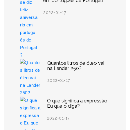
em português de Portugal?
2022-01-17
Quantos litros de óleo vai
na Lander 250?
2022-01-17
O que significa a expressão
Eu que o diga?
2022-01-17