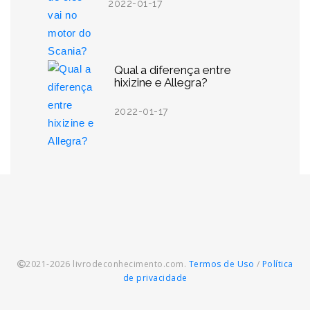
2022-01-17
Qual a diferença entre
hixizine e Allegra?
2022-01-17
2021-2026 livrodeconhecimento.com.
Termos de Uso
/
Política
de privacidade