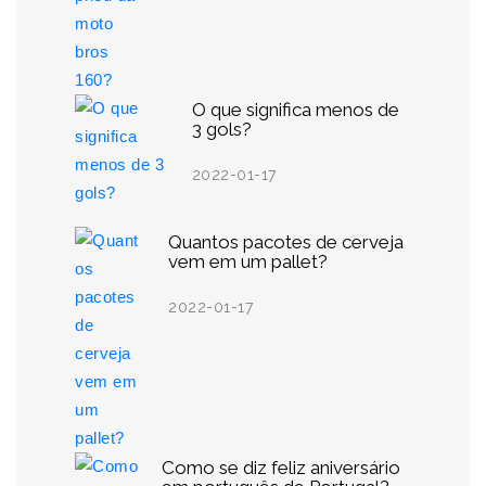
O que significa menos de
3 gols?
2022-01-17
Quantos pacotes de cerveja
vem em um pallet?
2022-01-17
Como se diz feliz aniversário