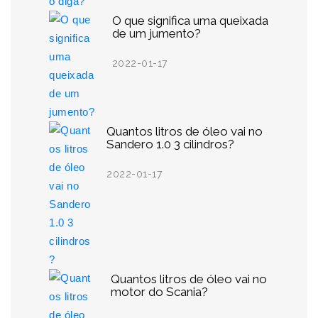
O que significa uma queixada
de um jumento?
2022-01-17
Quantos litros de óleo vai no
Sandero 1.0 3 cilindros?
2022-01-17
Quantos litros de óleo vai no
motor do Scania?