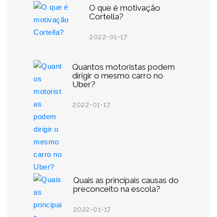
O que é motivação
Cortella?
2022-01-17
Quantos motoristas podem
dirigir o mesmo carro no
Uber?
2022-01-17
Quais as principais causas do
preconceito na escola?
2022-01-17