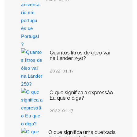
Quantos litros de óleo vai
na Lander 250?
2022-01-17
O que significa a expressão
Eu que o diga?
2022-01-17
O que significa uma queixada