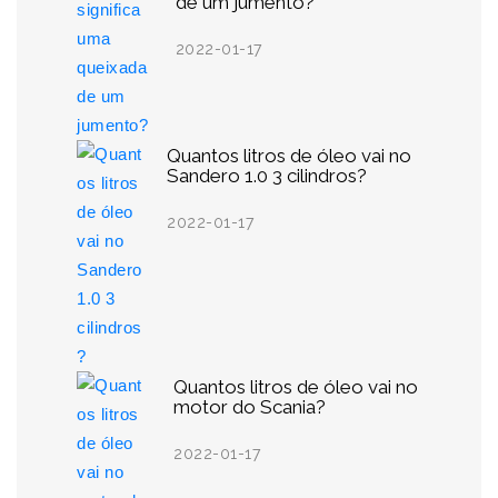
de um jumento?
2022-01-17
Quantos litros de óleo vai no
Sandero 1.0 3 cilindros?
2022-01-17
Quantos litros de óleo vai no
motor do Scania?
2022-01-17