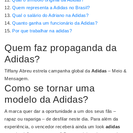
Quem representa a Adidas no Brasil?
Qual o salário do Adriano na Adidas?
Quanto ganha um funcionário da Adidas?
Por que trabalhar na adidas?
Quem faz propaganda da
Adidas?
Tiffany Abreu estrela campanha global da
Adidas
– Meio &
Mensagem.
Como se tornar uma
modelo da Adidas?
A marca quer dar a oportunidade a um dos seus fãs –
rapaz ou rapariga – de desfilar neste dia. Para além da
experiência, o vencedor receberá ainda um look
adidas