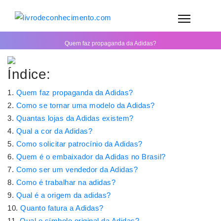
Quem faz propaganda da Adidas?
Índice:
Quem faz propaganda da Adidas?
Como se tornar uma modelo da Adidas?
Quantas lojas da Adidas existem?
Qual a cor da Adidas?
Como solicitar patrocínio da Adidas?
Quem é o embaixador da Adidas no Brasil?
Como ser um vendedor da Adidas?
Como é trabalhar na adidas?
Qual é a origem da adidas?
Quanto fatura a Adidas?
Qual o símbolo original da Adidas?