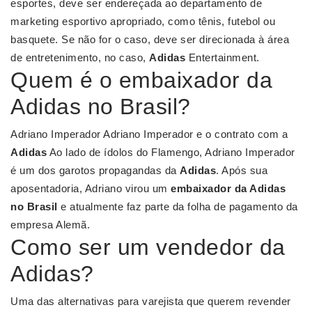
esportes, deve ser endereçada ao departamento de
marketing esportivo apropriado, como tênis, futebol ou
basquete. Se não for o caso, deve ser direcionada à área
de entretenimento, no caso,
Adidas
Entertainment.
Quem é o embaixador da
Adidas no Brasil?
Adriano Imperador Adriano Imperador e o contrato com a
Adidas
Ao lado de ídolos do Flamengo, Adriano Imperador
é um dos garotos propagandas da
Adidas
. Após sua
aposentadoria, Adriano virou um
embaixador da Adidas
no Brasil
e atualmente faz parte da folha de pagamento da
empresa Alemã.
Como ser um vendedor da
Adidas?
Uma das alternativas para varejista que querem revender