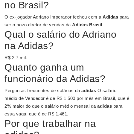
no Brasil?
O ex-jogador Adriano Imperador fechou com a
Adidas
para
ser o novo diretor de vendas da
Adidas Brasil
.
Qual o salário do Adriano
na Adidas?
R$ 2,7 mil.
Quanto ganha um
funcionário da Adidas?
Perguntas frequentes de salários da
adidas
O salário
médio de Vendedor é de R$ 1.500 por mês em Brasil, que é
2% maior do que o salário médio mensal da
adidas
para
essa vaga, que é de R$ 1.461.
Por que trabalhar na