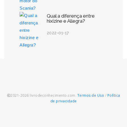
Qual a diferença entre
hixizine e Allegra?
2022-01-17
2021-2026 livrodeconhecimento.com.
Termos de Uso
/
Política
de privacidade