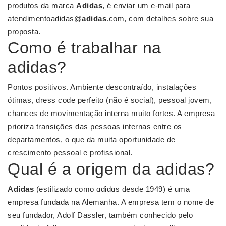
produtos da marca
Adidas
, é enviar um e-mail para
atendimentoadidas@
adidas
.com, com detalhes sobre sua
proposta.
Como é trabalhar na
adidas?
Pontos positivos. Ambiente descontraído, instalações
ótimas, dress code perfeito (não é social), pessoal jovem,
chances de movimentação interna muito fortes. A empresa
prioriza transições das pessoas internas entre os
departamentos, o que da muita oportunidade de
crescimento pessoal e profissional.
Qual é a origem da adidas?
Adidas
(estilizado como ɑdidɑs desde 1949) é uma
empresa fundada na Alemanha. A empresa tem o nome de
seu fundador, Adolf Dassler, também conhecido pelo