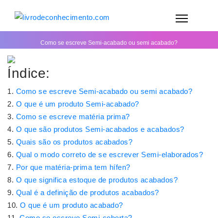
Como se escreve Semi-acabado ou semi acabado?
Índice:
Como se escreve Semi-acabado ou semi acabado?
O que é um produto Semi-acabado?
Como se escreve matéria prima?
O que são produtos Semi-acabados e acabados?
Quais são os produtos acabados?
Qual o modo correto de se escrever Semi-elaborados?
Por que matéria-prima tem hífen?
O que significa estoque de produtos acabados?
Qual é a definição de produtos acabados?
O que é um produto acabado?
Como se escreve Semi-coberta?