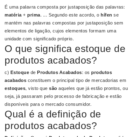
É uma palavra composta por justaposição das palavras:
matéria
+
prima
. ... Segundo este acordo, o
hífen
se
mantém nas palavras compostas por justaposição sem
elementos de ligação, cujos elementos formam uma
unidade com significado próprio.
O que significa estoque de
produtos acabados?
c)
Estoque
de
Produtos Acabados
: os
produtos
acabados
constituem o principal tipo de mercadorias em
estoques
, visto que
são
aqueles que já estão prontos, ou
seja, já passaram pelo processo de fabricação e estão
disponíveis para o mercado consumidor.
Qual é a definição de
produtos acabados?