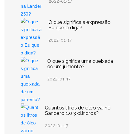
2022-01-17
O que significa a expressão
Eu que o diga?
2022-01-17
O que significa uma queixada
de um jumento?
2022-01-17
Quantos litros de óleo vai no
Sandero 1.0 3 cilindros?
2022-01-17