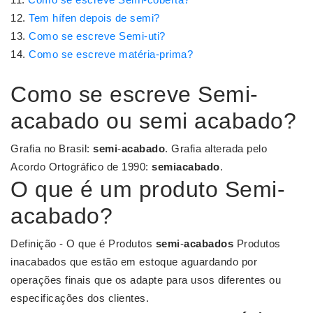
Tem hífen depois de semi?
Como se escreve Semi-uti?
Como se escreve matéria-prima?
Como se escreve Semi-
acabado ou semi acabado?
Grafia no Brasil:
semi
-
acabado
. Grafia alterada pelo
Acordo Ortográfico de 1990:
semiacabado
.
O que é um produto Semi-
acabado?
Definição - O que é Produtos
semi
-
acabados
Produtos
inacabados que estão em estoque aguardando por
operações finais que os adapte para usos diferentes ou
especificações dos clientes.