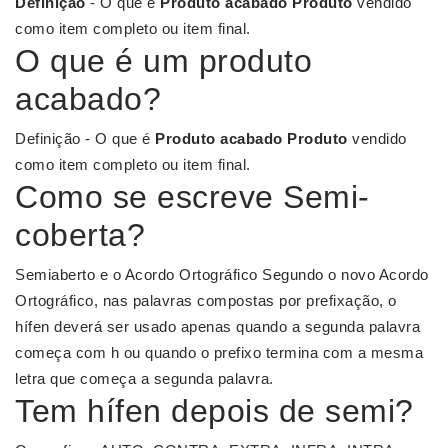
Definição
- O que é
Produto acabado
Produto
vendido
como item completo ou item final.
O que é um produto
acabado?
Definição - O que é
Produto acabado
Produto
vendido
como item completo ou item final.
Como se escreve Semi-
coberta?
Semiaberto e o Acordo Ortográfico Segundo o novo Acordo
Ortográfico, nas palavras compostas por prefixação, o
hífen deverá ser usado apenas quando a segunda palavra
começa com h ou quando o prefixo termina com a mesma
letra que começa a segunda palavra.
Tem hífen depois de semi?