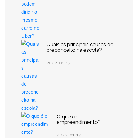
Quais as principais causas do
preconceito na escola?
2022-01-17
O que é o
empreendimento?
2022-01-17