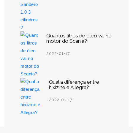
Quantos litros de óleo vai no
motor do Scania?
2022-01-17
Qual a diferença entre
hixizine e Allegra?
2022-01-17