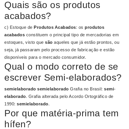
Quais são os produtos
acabados?
c) Estoque de
Produtos Acabados
: os
produtos
acabados
constituem o principal tipo de mercadorias em
estoques, visto que
são
aqueles que já estão prontos, ou
seja, já passaram pelo processo de fabricação e estão
disponíveis para o mercado consumidor.
Qual o modo correto de se
escrever Semi-elaborados?
semielaborado semielaborado
Grafia no Brasil:
semi
-
elaborado
. Grafia alterada pelo Acordo Ortográfico de
1990:
semielaborado
.
Por que matéria-prima tem
hífen?