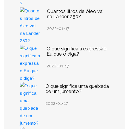
Quantos litros de óleo vai
na Lander 250?
2022-01-17
O que significa a expressão
Eu que o diga?
2022-01-17
O que significa uma queixada
de um jumento?
2022-01-17