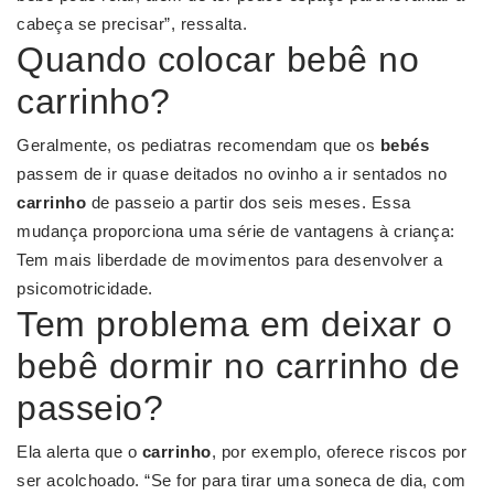
cabeça se precisar”, ressalta.
Quando colocar bebê no
carrinho?
Geralmente, os pediatras recomendam que os
bebés
passem de ir quase deitados no ovinho a ir sentados no
carrinho
de passeio a partir dos seis meses. Essa
mudança proporciona uma série de vantagens à criança:
Tem mais liberdade de movimentos para desenvolver a
psicomotricidade.
Tem problema em deixar o
bebê dormir no carrinho de
passeio?
Ela alerta que o
carrinho
, por exemplo, oferece riscos por
ser acolchoado. “Se for para tirar uma soneca de dia, com