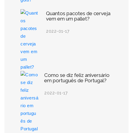
Quantos pacotes de cerveja
vem em um pallet?
2022-01-17
Como se diz feliz aniversário
em português de Portugal?
2022-01-17