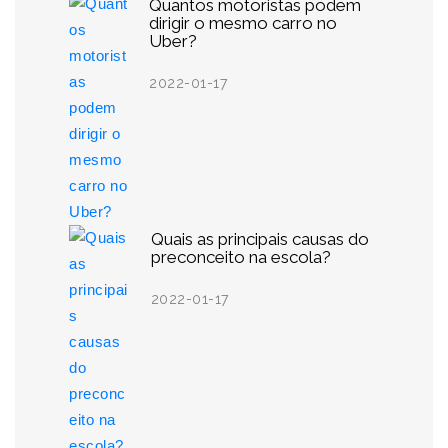
Quantos motoristas podem
dirigir o mesmo carro no
Uber?
2022-01-17
Quais as principais causas do
preconceito na escola?
2022-01-17