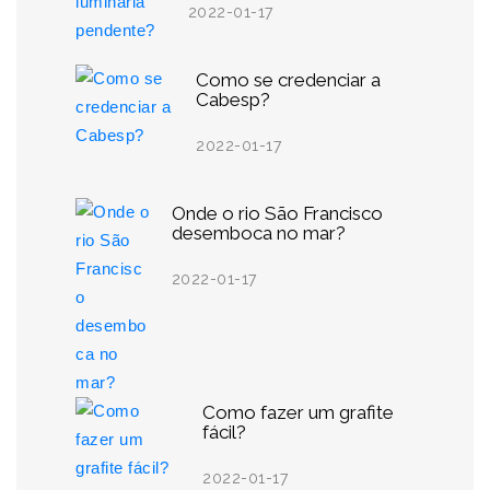
2022-01-17
Como se credenciar a
Cabesp?
2022-01-17
Onde o rio São Francisco
desemboca no mar?
2022-01-17
Como fazer um grafite
fácil?
2022-01-17