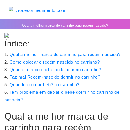
Qual a melhor marca de carrinho para recém nascido?
Índice:
Qual a melhor marca de carrinho para recém nascido?
Como colocar o recém nascido no carrinho?
Quanto tempo o bebê pode ficar no carrinho?
Faz mal Recém-nascido dormir no carrinho?
Quando colocar bebê no carrinho?
Tem problema em deixar o bebê dormir no carrinho de
passeio?
Qual a melhor marca de
carrinho para recém