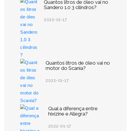
Quantos litros de óleo vai no
Sandero 1.0 3 cilindros?
2022-01-17
Quantos litros de óleo vai no
motor do Scania?
2022-01-17
Qual a diferença entre
hixizine e Allegra?
2022-01-17