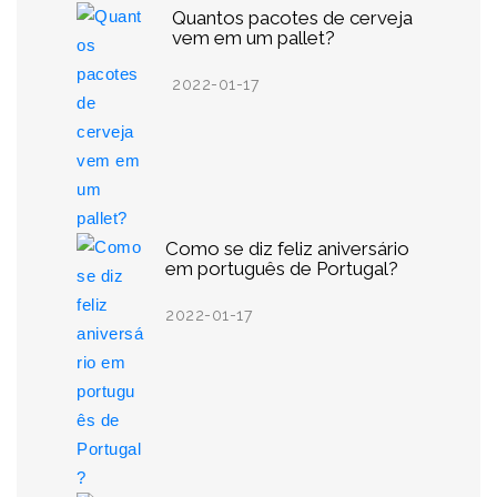
Quantos pacotes de cerveja
vem em um pallet?
2022-01-17
Como se diz feliz aniversário
em português de Portugal?
2022-01-17