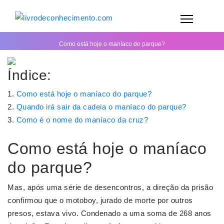
Como está hoje o maníaco do parque?
Índice:
Como está hoje o maníaco do parque?
Quando irá sair da cadeia o maníaco do parque?
Como é o nome do maníaco da cruz?
Como está hoje o maníaco
do parque?
Mas, após uma série de desencontros, a direção da prisão
confirmou que o motoboy, jurado de morte por outros
presos, estava vivo. Condenado a uma soma de 268 anos