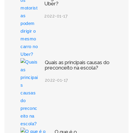
Uber?
2022-01-17
Quais as principais causas do
preconceito na escola?
2022-01-17
O que é o