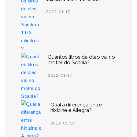
2022-01-17
Quantos litros de óleo vai no
motor do Scania?
2022-01-17
Qual a diferença entre
hixizine e Allegra?
2022-01-17